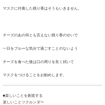
マスクに付着した残り香はそうもいきません。
チーズのあの何とも言えない残り香のせいで
一日をブルーな気分で過ごすことのないよう
チーズを食べた後は口の周りを良く拭いて
マスクをつけることをお勧めします。
■楽しいことを創造する
楽しいことツクルンダー