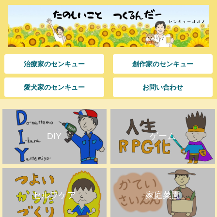
治療家のセンキュー
創作家のセンキュー
愛犬家のセンキュー
お問い合わせ
DIY
ゲーム
セルフケア
家庭菜園