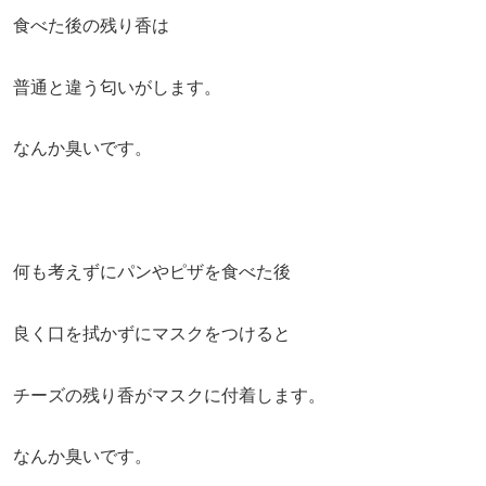
食べた後の残り香は
普通と違う匂いがします。
なんか臭いです。
何も考えずにパンやピザを食べた後
良く口を拭かずにマスクをつけると
チーズの残り香がマスクに付着します。
なんか臭いです。