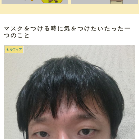
マスクをつける時に気をつけたいたった一
つのこと
セルフケア