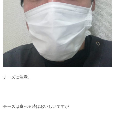
チーズに注意。
チーズは食べる時はおいしいですが