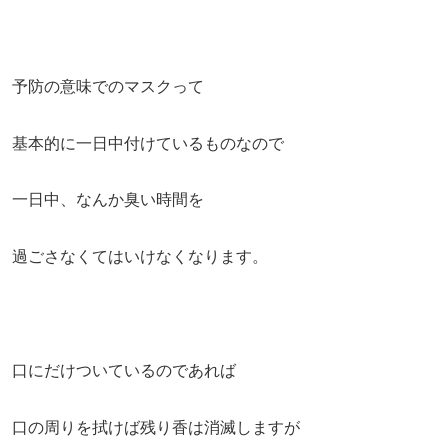
予防の意味でのマスクって
基本的に一日中付けているものなので
一日中、なんか臭い時間を
過ごさなくてはいけなくなります。
口にだけついているのであれば
口の周りを拭けば残り香は消滅しますが