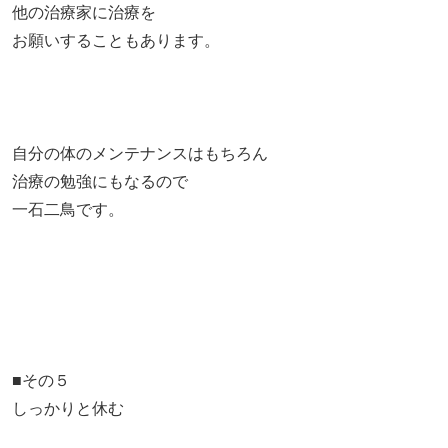
他の治療家に治療を
お願いすることもあります。
自分の体のメンテナンスはもちろん
治療の勉強にもなるので
一石二鳥です。
■その５
しっかりと休む