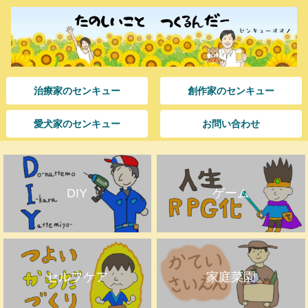
治療家のセンキュー
創作家のセンキュー
愛犬家のセンキュー
お問い合わせ
DIY
ゲーム
セルフケア
家庭菜園