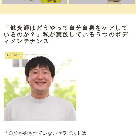
「鍼灸師はどうやって自分自身をケアして
いるのか？」私が実践している５つのボデ
ィメンテナンス
セルフケア
「自分が癒されていないセラピストは