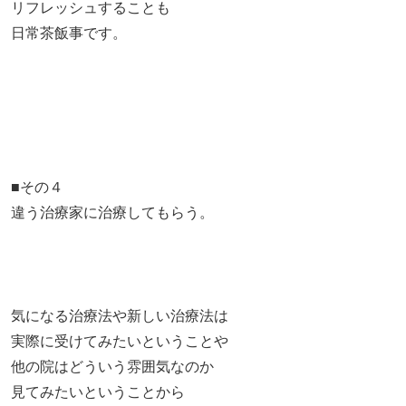
リフレッシュすることも
日常茶飯事です。
■その４
違う治療家に治療してもらう。
気になる治療法や新しい治療法は
実際に受けてみたいということや
他の院はどういう雰囲気なのか
見てみたいということから