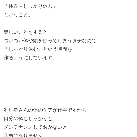
「休み＝しっかり休む」
ということ。
楽しいことをすると
ついつい体や頭を使ってしまうタチなので
「しっかり休む」という時間を
作るようにしています。
利用者さんの体のケアが仕事ですから
自分の体もしっかりと
メンテナンスしておかないと
仕事になりません。