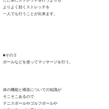
ただ単にストレッチを行うよりも
よりよく効くストレッチを
一人でも行うことが出来ます。
■その２
ボールなどを使ってマッサージを行う。
体の機能と構造についての知識が
そこそこあるので
テニスボールやゴルフボールや