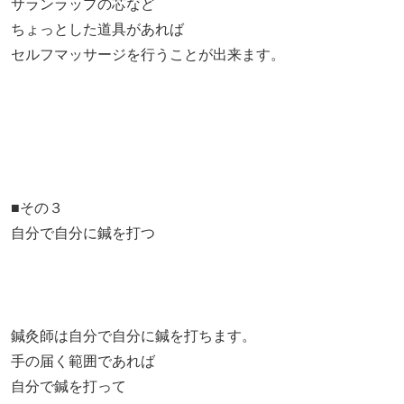
サランラップの芯など
ちょっとした道具があれば
セルフマッサージを行うことが出来ます。
■その３
自分で自分に鍼を打つ
鍼灸師は自分で自分に鍼を打ちます。
手の届く範囲であれば
自分で鍼を打って