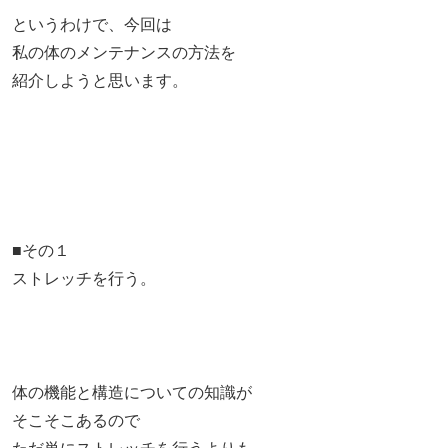
というわけで、今回は
私の体のメンテナンスの方法を
紹介しようと思います。
■その１
ストレッチを行う。
体の機能と構造についての知識が
そこそこあるので