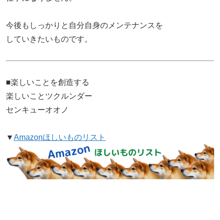
今後もしっかりと自分自身のメンテナンスを
していきたいものです。
■楽しいことを創造する
楽しいことツクルンダー
センキューオオノ
▼
Amazonほしいものリスト