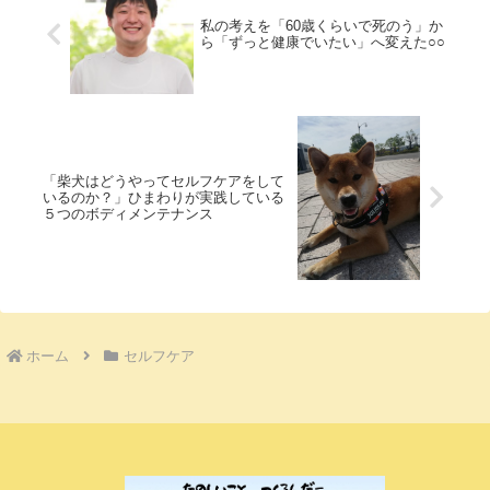
私の考えを「60歳くらいで死のう」か
ら「ずっと健康でいたい」へ変えた○○
「柴犬はどうやってセルフケアをして
いるのか？」ひまわりが実践している
５つのボディメンテナンス
ホーム
セルフケア