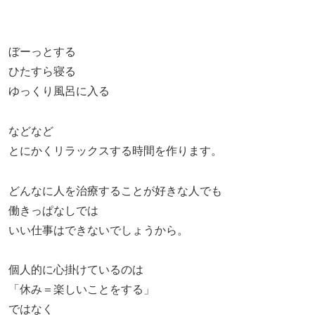
ぼーっとする
ひたすら寝る
ゆっくり風呂に入る
などなど
とにかくリラックスする時間を作ります。
どんなに人を治療することが好きな人でも
働きっぱなしでは
いい仕事はできないでしょうから。
個人的に心掛けているのは
「休み＝楽しいことをする」
ではなく