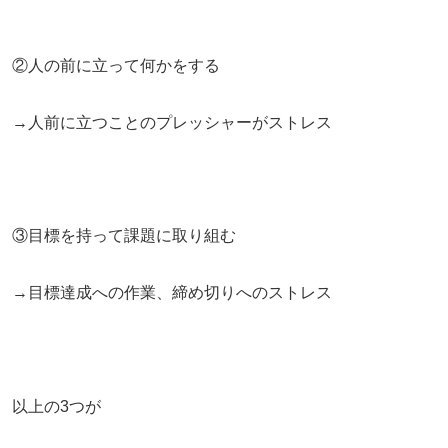
②人の前に立って何かをする
→人前に立つことのプレッシャーがストレス
③目標を持って課題に取り組む
→目標達成への作業、締め切りへのストレス
以上の3つが