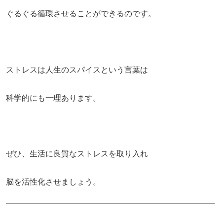
ぐるぐる循環させることができるのです。
ストレスは人生のスパイスという言葉は
科学的にも一理あります。
ぜひ、生活に良質なストレスを取り入れ
脳を活性化させましょう。