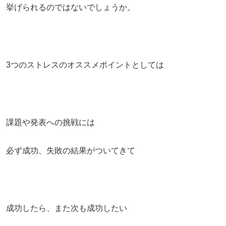
挙げられるのではないでしょうか。
3つのストレスのオススメポイントとしては
課題や発表への挑戦には
必ず成功、失敗の結果がついてきて
成功したら、また次も成功したい