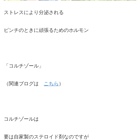
ストレスにより分泌される
ピンチのときに頑張るためのホルモン
「コルチゾール」
（関連ブログは
こちら
）
コルチゾールは
要は自家製のステロイド剤なのですが