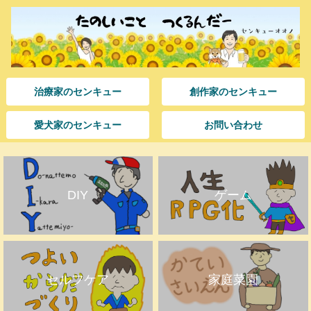
治療家のセンキュー
創作家のセンキュー
愛犬家のセンキュー
お問い合わせ
DIY
ゲーム
セルフケア
家庭菜園