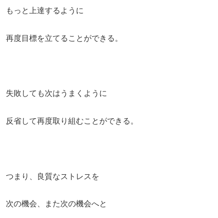
もっと上達するように
再度目標を立てることができる。
失敗しても次はうまくように
反省して再度取り組むことができる。
つまり、良質なストレスを
次の機会、また次の機会へと