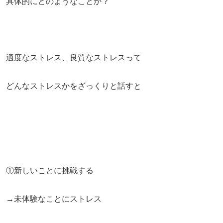
具体的にどのようなことか？
適度なストレス、良質なストレスって
どんなストレスかをざっくりと話すと
①新しいことに挑戦する
→未体験なことにストレス