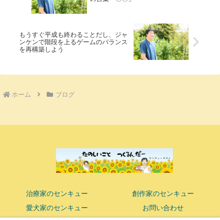
もうすぐ平成も終わることだし、ジャ
ンケンで階段を上るゲームのバランス
を再構築しよう
ホーム
ブログ
治療家のセンキュー
創作家のセンキュー
愛犬家のセンキュー
お問い合わせ