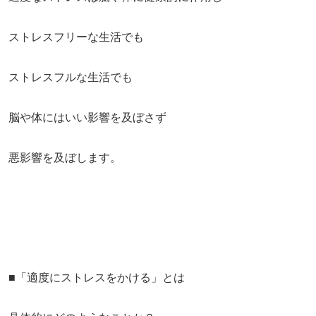
ストレスフリーな生活でも
ストレスフルな生活でも
脳や体にはいい影響を及ぼさず
悪影響を及ぼします。
■「適度にストレスをかける」とは