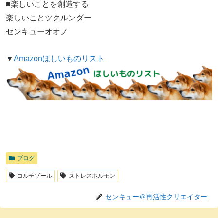
■楽しいことを創造する
楽しいことツクルンダー
センキューオオノ
▼
Amazonほしいものリスト
ブログ
コルチゾール
ストレスホルモン
センキュー＠再活性クリエイター