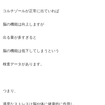
コルチゾールが正常に出ていれば
脳の機能は向上しますが
出る量が多すぎると
脳の機能は低下してしまうという
検査データがあります。
つまり、
適度なストレスは脳や体に健康的に作用し