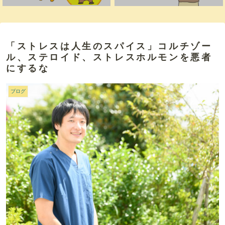
「ストレスは人生のスパイス」コルチゾー
ル、ステロイド、ストレスホルモンを悪者
にするな
ブログ