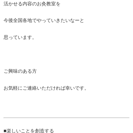
活かせる内容のお灸教室を
今後全国各地でやっていきたいなーと
思っています。
ご興味のある方
お気軽にご連絡いただければ幸いです。
■楽しいことを創造する