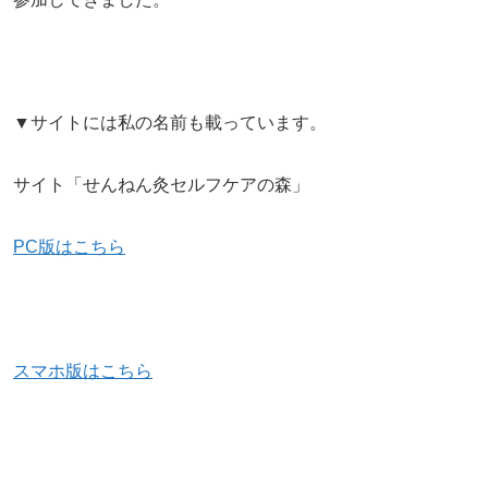
▼サイトには私の名前も載っています。
サイト「せんねん灸セルフケアの森」
PC版はこちら
スマホ版はこちら