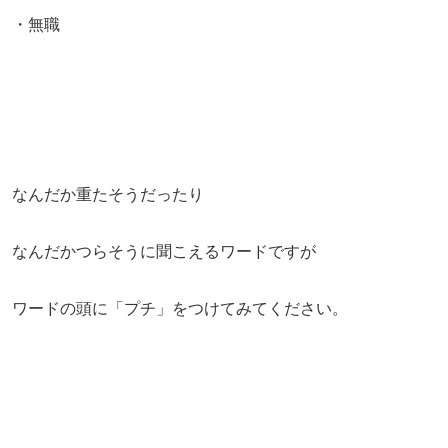
・無職
なんだか重たそうだったり
なんだかつらそうに聞こえるワードですが
ワードの頭に「プチ」をつけてみてください。