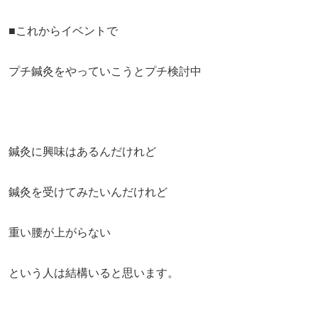
■これからイベントで
プチ鍼灸をやっていこうとプチ検討中
鍼灸に興味はあるんだけれど
鍼灸を受けてみたいんだけれど
重い腰が上がらない
という人は結構いると思います。