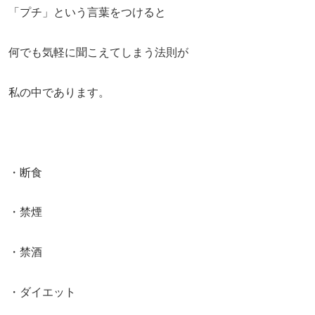
「プチ」という言葉をつけると
何でも気軽に聞こえてしまう法則が
私の中であります。
・断食
・禁煙
・禁酒
・ダイエット