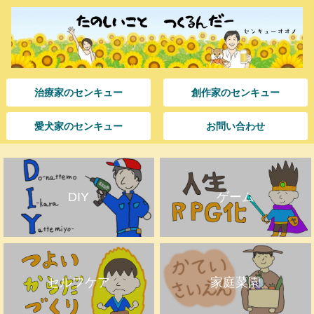
治療家のセンキュー
創作家のセンキュー
愛犬家のセンキュー
お問い合わせ
DIY
ゲーム
セルフケア
家庭菜園