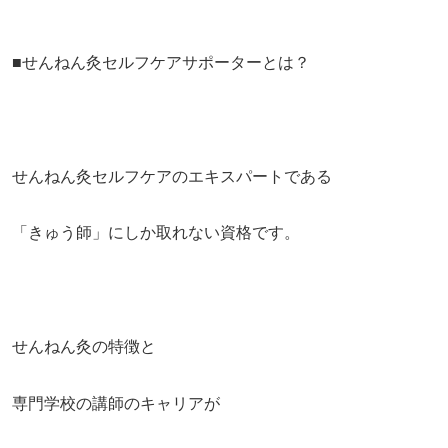
■せんねん灸セルフケアサポーターとは？
せんねん灸セルフケアのエキスパートである
「きゅう師」にしか取れない資格です。
せんねん灸の特徴と
専門学校の講師のキャリアが