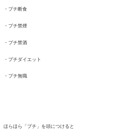
・プチ断食
・プチ禁煙
・プチ禁酒
・プチダイエット
・プチ無職
ほらほら「プチ」を頭につけると