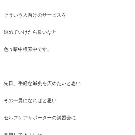
そういう人向けのサービスを
始めていけたら良いなと
色々暗中模索中です。
先日、手軽な鍼灸を広めたいと思い
その一貫になればと思い
セルフケアサポーターの講習会に
参加してきました。