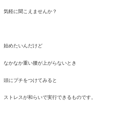
気軽に聞こえませんか？
始めたいんだけど
なかなか重い腰が上がらないとき
頭にプチをつけてみると
ストレスが和らいで実行できるものです。