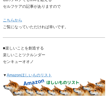
セルフケアの記事がありますので
こちらから
ご覧になっていただければ幸いです。
■楽しいことを創造する
楽しいことツクルンダー
センキューオオノ
▼
Amazonほしいものリスト