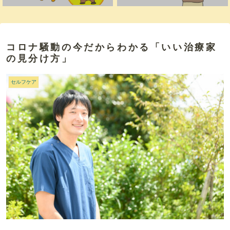
コロナ騒動の今だからわかる「いい治療家
の見分け方」
セルフケア