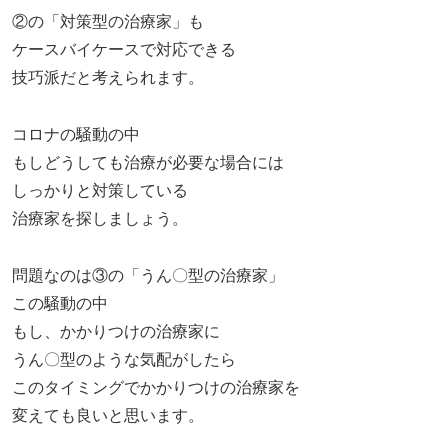
②の「対策型の治療家」も
ケースバイケースで対応できる
技巧派だと考えられます。
コロナの騒動の中
もしどうしても治療が必要な場合には
しっかりと対策している
治療家を探しましょう。
問題なのは③の「うん〇型の治療家」
この騒動の中
もし、かかりつけの治療家に
うん〇型のような気配がしたら
このタイミングでかかりつけの治療家を
変えても良いと思います。