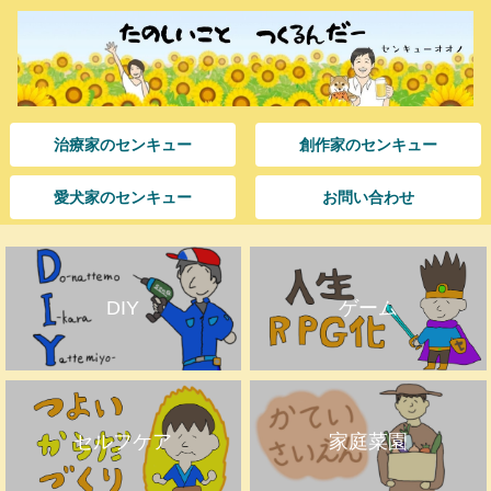
治療家のセンキュー
創作家のセンキュー
愛犬家のセンキュー
お問い合わせ
DIY
ゲーム
セルフケア
家庭菜園