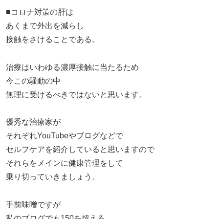
■コロナ対策の肝は
あくまで外出を減らし
接触をさけることである。
治療はいわゆる濃厚接触に当たるため
今この騒動の中
無理に受けるべきではないと思います。
優秀な治療家が
それぞれYouTubeやブログなどで
セルフケアを紹介していると思いますので
それらをメインに健康管理をして
乗り切っていきましょう。
手前味噌ですが
私のブログでも150を超える