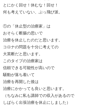
とにかく回せ！休むな！回せ！
何も考えていない、ぶっ飛び派。
①の「休止型の治療家」は
おそらく断腸の思いで
治療を休止したのだと思います。
コロナの問題を十分に考えての
大英断だと思います。
このタイプの治療家は
信頼できる可能性が高いので
騒動が落ち着いて
治療を再開した後は
治療にかかっても良いと思います。
（ちなみに私も講師での収入があるので
しばらく出張治療を休止にしました）