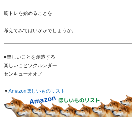
筋トレを始めることを
考えてみてはいかがでしょうか。
■楽しいことを創造する
楽しいことツクルンダー
センキューオオノ
▼
Amazonほしいものリスト