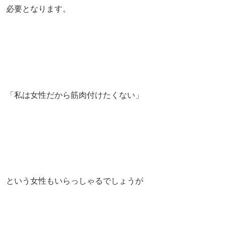
必要となります。
「私は女性だから筋肉付けたくない」
という女性もいらっしゃるでしょうが