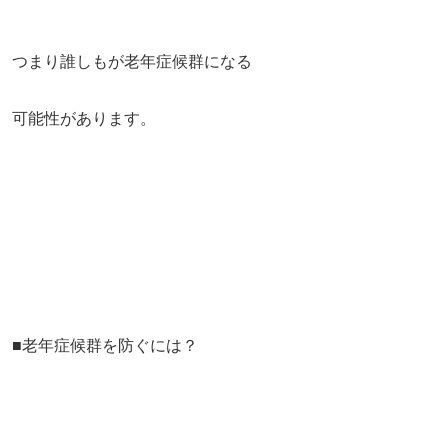
つまり誰しもが老年症候群になる
可能性があります。
■老年症候群を防ぐには？