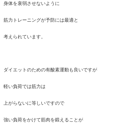
身体を衰弱させないように
筋力トレーニングが予防には最適と
考えられています。
ダイエットのための有酸素運動も良いですが
軽い負荷では筋力は
上がらないに等しいですので
強い負荷をかけて筋肉を鍛えることが