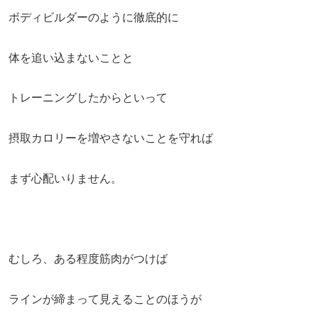
ボディビルダーのように徹底的に
体を追い込まないことと
トレーニングしたからといって
摂取カロリーを増やさないことを守れば
まず心配いりません。
むしろ、ある程度筋肉がつけば
ラインが締まって見えることのほうが