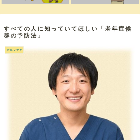
すべての人に知っていてほしい「老年症候
群の予防法」
セルフケア