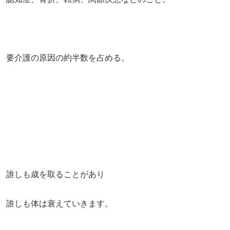
要介護の原因の約半数を占める。
誰しも歳を取ることがあり
誰しも体は衰えていきます。