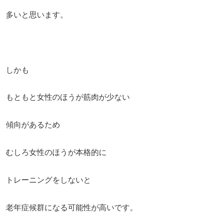
多いと思います。
しかも
もともと女性のほうが筋肉が少ない
傾向があるため
むしろ女性のほうが本格的に
トレーニングをしないと
老年症候群になる可能性が高いです。