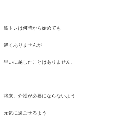
筋トレは何時から始めても
遅くありませんが
早いに越したことはありません。
将来、介護が必要にならないよう
元気に過ごせるよう