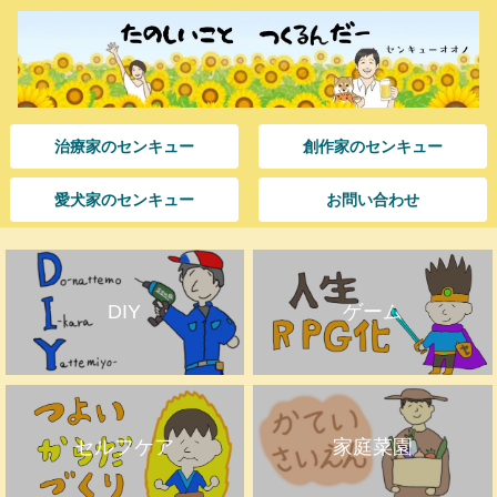
治療家のセンキュー
創作家のセンキュー
愛犬家のセンキュー
お問い合わせ
DIY
ゲーム
セルフケア
家庭菜園