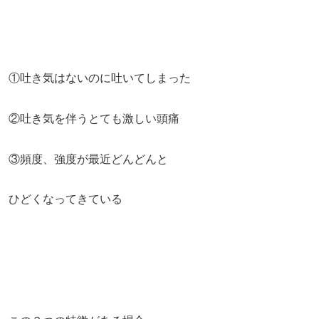
①吐き気はないのに吐いてしまった
②吐き気を伴うとても激しい頭痛
③頻度、強度が最近どんどんと
ひどくなってきている