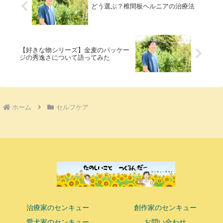
どう選ぶ？椎間板ヘルニアの治療法
【好きな物シリーズ】金麦のパッケー
ジの秀逸さについて語ってみた
ホーム
セルフケア
治療家のセンキュー
創作家のセンキュー
愛犬家のセンキュー
お問い合わせ