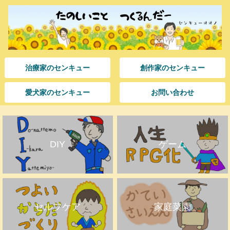
治療家のセンキュー
創作家のセンキュー
愛犬家のセンキュー
お問い合わせ
DIY
ゲーム
セルフケア
家庭菜園