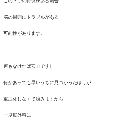
この３つの特徴がある場合
脳の周囲にトラブルがある
可能性があります。
何もなければ安心ですし
何かあっても早いうちに見つかったほうが
重症化しなくて済みますから
一度脳外科に