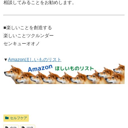
相談してみることをお勧めします。
■楽しいことを創造する
楽しいことツクルンダー
センキューオオノ
▼
Amazonほしいものリスト
セルフケア