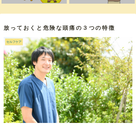
放っておくと危険な頭痛の３つの特徴
セルフケア