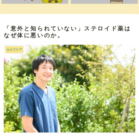
「意外と知られていない」ステロイド薬は
なぜ体に悪いのか。
セルフケア