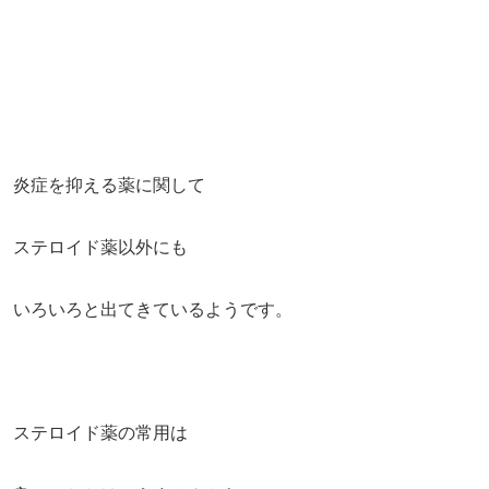
炎症を抑える薬に関して
ステロイド薬以外にも
いろいろと出てきているようです。
ステロイド薬の常用は