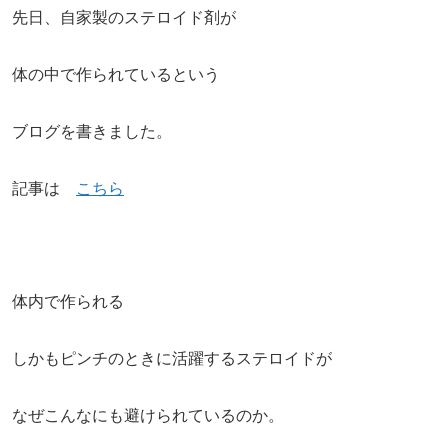
先日、自家製のステロイド剤が
体の中で作られているという
ブログを書きました。
記事は
こちら
体内で作られる
しかもピンチのときに活躍するステロイドが
なぜこんなにも避けられているのか。