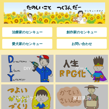
治療家のセンキュー
創作家のセンキュー
愛犬家のセンキュー
お問い合わせ
DIY
ゲーム
セルフケア
家庭菜園