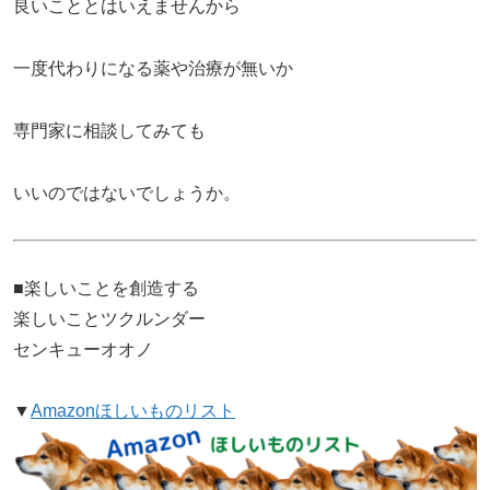
良いこととはいえませんから
一度代わりになる薬や治療が無いか
専門家に相談してみても
いいのではないでしょうか。
■楽しいことを創造する
楽しいことツクルンダー
センキューオオノ
▼
Amazonほしいものリスト