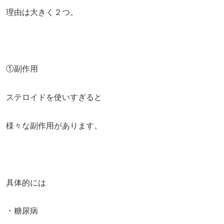
理由は大きく２つ。
①副作用
ステロイドを使いすぎると
様々な副作用があります。
具体的には
・糖尿病