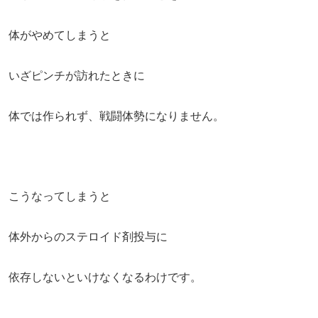
体がやめてしまうと
いざピンチが訪れたときに
体では作られず、戦闘体勢になりません。
こうなってしまうと
体外からのステロイド剤投与に
依存しないといけなくなるわけです。