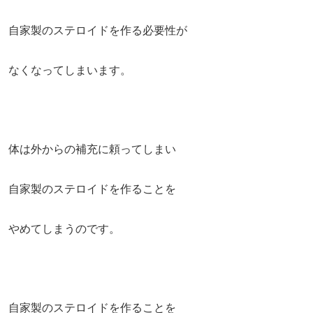
自家製のステロイドを作る必要性が
なくなってしまいます。
体は外からの補充に頼ってしまい
自家製のステロイドを作ることを
やめてしまうのです。
自家製のステロイドを作ることを