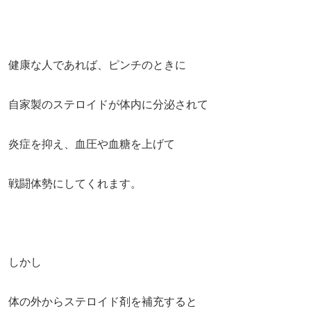
健康な人であれば、ピンチのときに
自家製のステロイドが体内に分泌されて
炎症を抑え、血圧や血糖を上げて
戦闘体勢にしてくれます。
しかし
体の外からステロイド剤を補充すると