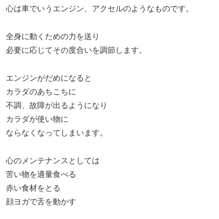
心は車でいうエンジン、アクセルのようなものです。
全身に動くための力を送り
必要に応じてその度合いを調節します。
エンジンがだめになると
カラダのあちこちに
不調、故障が出るようになり
カラダが使い物に
ならなくなってしまいます。
心のメンテナンスとしては
苦い物を適量食べる
赤い食材をとる
顔ヨガで舌を動かす