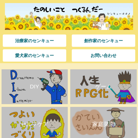
治療家のセンキュー
創作家のセンキュー
愛犬家のセンキュー
お問い合わせ
DIY
ゲーム
セルフケア
家庭菜園