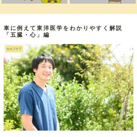
車に例えて東洋医学をわかりやすく解説
「五臓・心」編
セルフケア