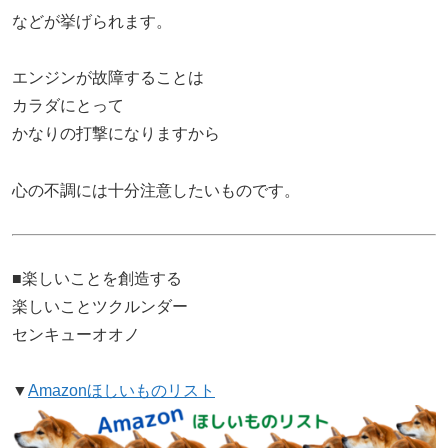
などが挙げられます。
エンジンが故障することは
カラダにとって
かなりの打撃になりますから
心の不調には十分注意したいものです。
■楽しいことを創造する
楽しいことツクルンダー
センキューオオノ
▼
Amazonほしいものリスト