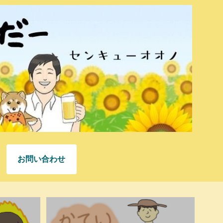
お問い合わせ