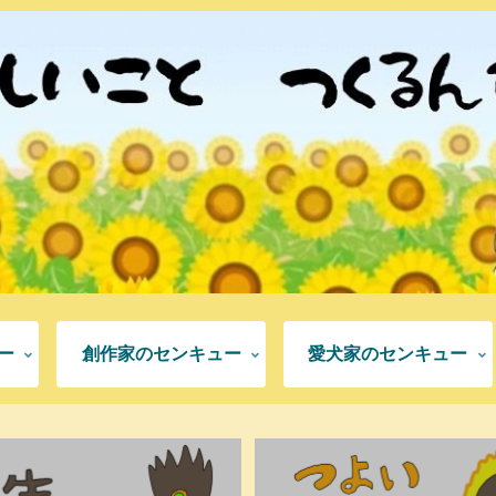
ー
創作家のセンキュー
愛犬家のセンキュー