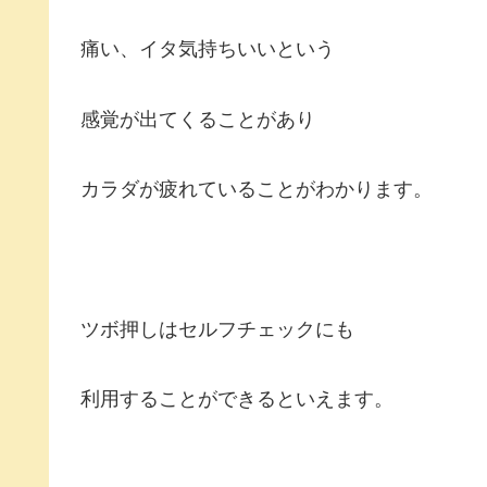
痛い、イタ気持ちいいという
感覚が出てくることがあり
カラダが疲れていることがわかります。
ツボ押しはセルフチェックにも
利用することができるといえます。