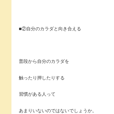
■②自分のカラダと向き合える
普段から自分のカラダを
触ったり押したりする
習慣がある人って
あまりいないのではないでしょうか。