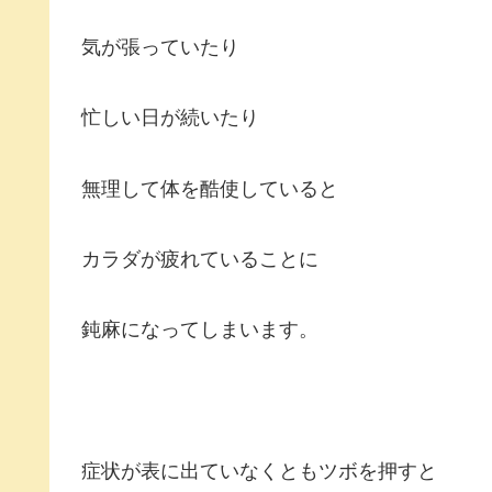
気が張っていたり
忙しい日が続いたり
無理して体を酷使していると
カラダが疲れていることに
鈍麻になってしまいます。
症状が表に出ていなくともツボを押すと