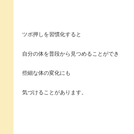
ツボ押しを習慣化すると
自分の体を普段から見つめることができ
些細な体の変化にも
気づけることがあります。