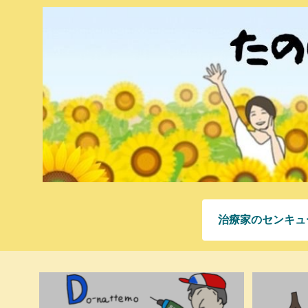
治療家のセンキュ