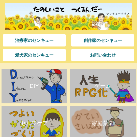
治療家のセンキュー
創作家のセンキュー
愛犬家のセンキュー
お問い合わせ
DIY
ゲーム
セルフケア
家庭菜園