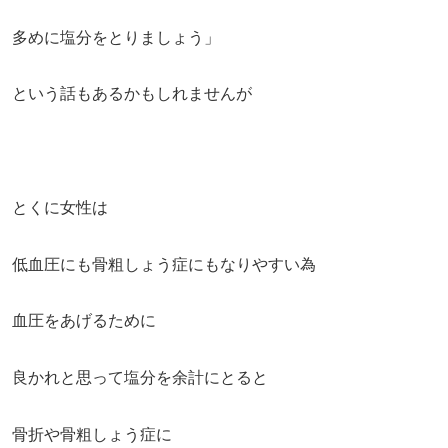
多めに塩分をとりましょう」
という話もあるかもしれませんが
とくに女性は
低血圧にも骨粗しょう症にもなりやすい為
血圧をあげるために
良かれと思って塩分を余計にとると
骨折や骨粗しょう症に