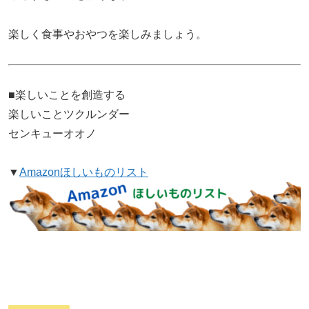
楽しく食事やおやつを楽しみましょう。
■楽しいことを創造する
楽しいことツクルンダー
センキューオオノ
▼
Amazonほしいものリスト