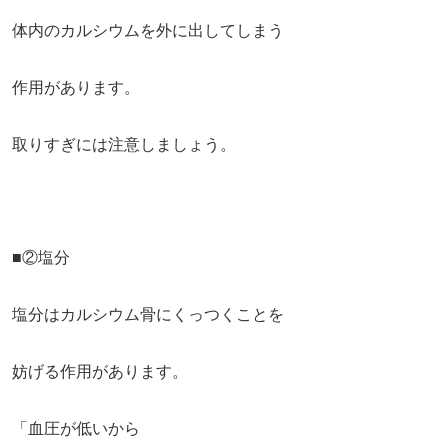
体内のカルシウムを外に出してしまう
作用があります。
取りすぎには注意しましょう。
■②塩分
塩分はカルシウム骨にくっつくことを
妨げる作用があります。
「血圧が低いから