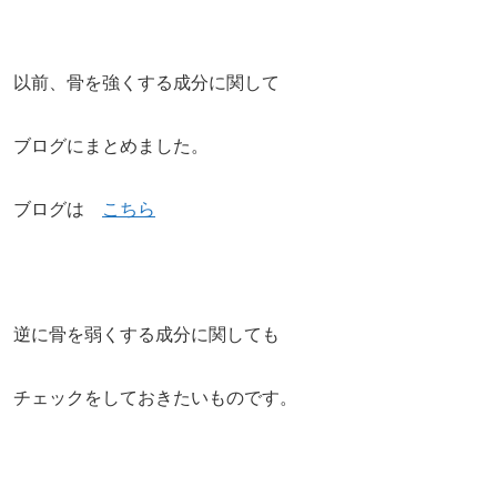
以前、骨を強くする成分に関して
ブログにまとめました。
ブログは
こちら
逆に骨を弱くする成分に関しても
チェックをしておきたいものです。