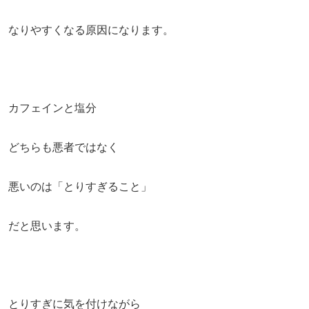
なりやすくなる原因になります。
カフェインと塩分
どちらも悪者ではなく
悪いのは「とりすぎること」
だと思います。
とりすぎに気を付けながら