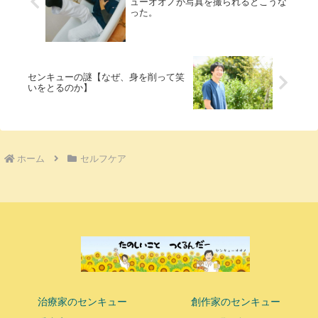
ューオオノが写真を撮られるとこうな
った。
センキューの謎【なぜ、身を削って笑
いをとるのか】
ホーム
セルフケア
治療家のセンキュー
創作家のセンキュー