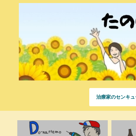
治療家のセンキュ