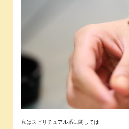
私はスピリチュアル系に関しては