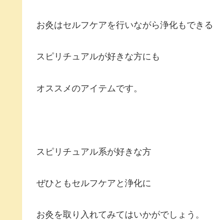
お灸はセルフケアを行いながら浄化もできる
スピリチュアルが好きな方にも
オススメのアイテムです。
スピリチュアル系が好きな方
ぜひともセルフケアと浄化に
お灸を取り入れてみてはいかがでしょう。