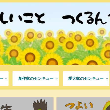
ー
創作家のセンキュー
愛犬家のセンキュー