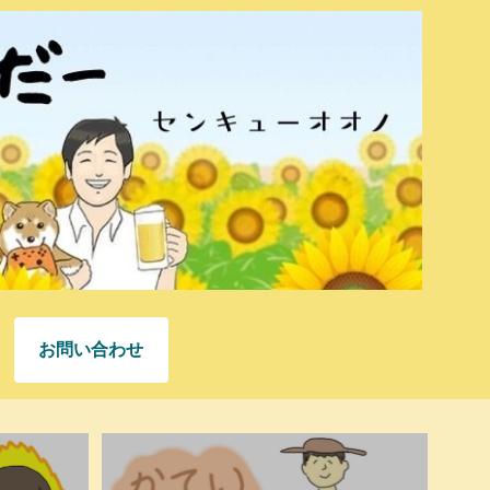
お問い合わせ