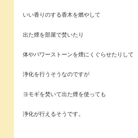
いい香りのする香木を燃やして
出た煙を部屋で焚いたり
体やパワーストーンを煙にくぐらせたりして
浄化を行うそうなのですが
ヨモギを焚いて出た煙を使っても
浄化が行えるそうです。