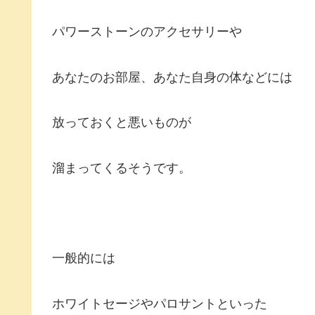
パワーストーンのアクセサリーや
あなたのお部屋、あなた自身の体などには
放っておくと悪いものが
溜まってくるそうです。
一般的には
ホワイトセージやパロサントといった