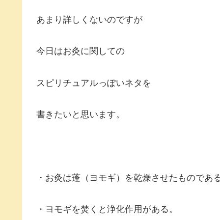
あまり詳しくないのですが
今日はお灸に関しての
スピリチュアルっぽいネタを
書きたいと思います。
・お灸は蓬（ヨモギ）を乾燥させたものであ
・ヨモギを焚くと浄化作用がある。