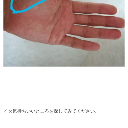
イタ気持ちいいところを探してみてください。