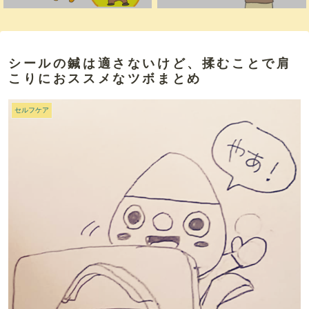
シールの鍼は適さないけど、揉むことで肩
こりにおススメなツボまとめ
セルフケア