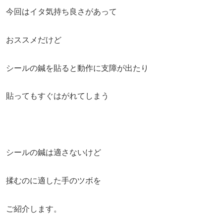
今回はイタ気持ち良さがあって
おススメだけど
シールの鍼を貼ると動作に支障が出たり
貼ってもすぐはがれてしまう
シールの鍼は適さないけど
揉むのに適した手のツボを
ご紹介します。