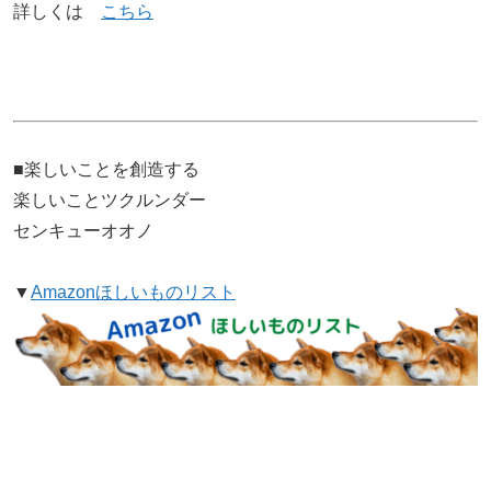
詳しくは
こちら
■楽しいことを創造する
楽しいことツクルンダー
センキューオオノ
▼
Amazonほしいものリスト