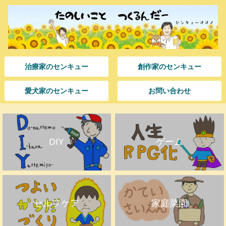
治療家のセンキュー
創作家のセンキュー
愛犬家のセンキュー
お問い合わせ
DIY
ゲーム
セルフケア
家庭菜園