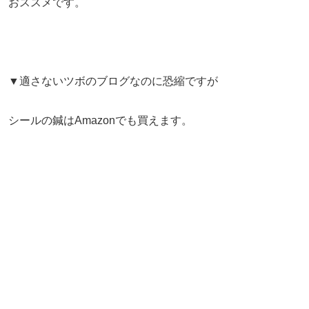
おススメです。
▼適さないツボのブログなのに恐縮ですが
シールの鍼はAmazonでも買えます。