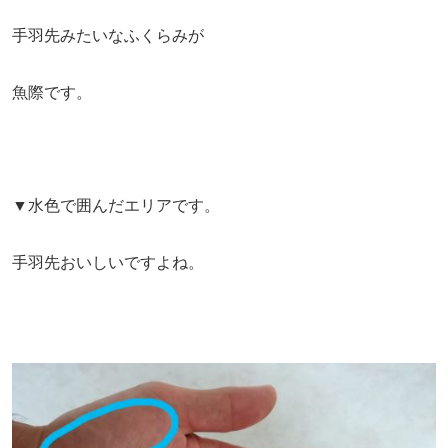
手羽先みたいなふくらみが
魚際です。
▼水色で囲んだエリアです。
手羽先おいしいですよね。