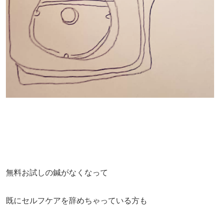
無料お試しの鍼がなくなって
既にセルフケアを辞めちゃっている方も