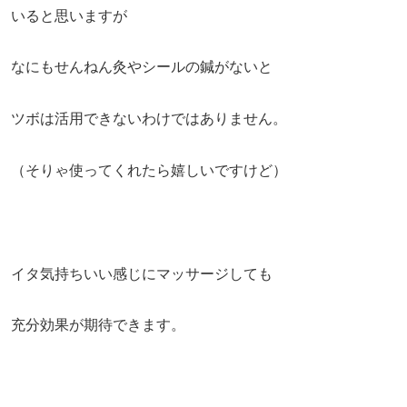
いると思いますが
なにもせんねん灸やシールの鍼がないと
ツボは活用できないわけではありません。
（そりゃ使ってくれたら嬉しいですけど）
イタ気持ちいい感じにマッサージしても
充分効果が期待できます。