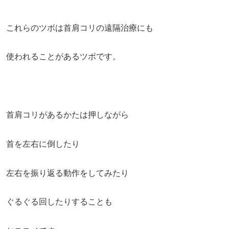
これらのツボは首肩コリの遠隔治療にも
使われることがあるツボです。
首肩コリがあるかたは押しながら
首を左右に倒したり
左右を振り返る動作をしてみたり
ぐるぐる回したりすることも