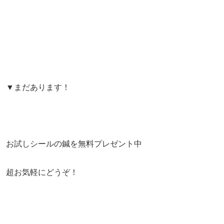
▼まだあります！
お試しシールの鍼を無料プレゼント中
超お気軽にどうぞ！