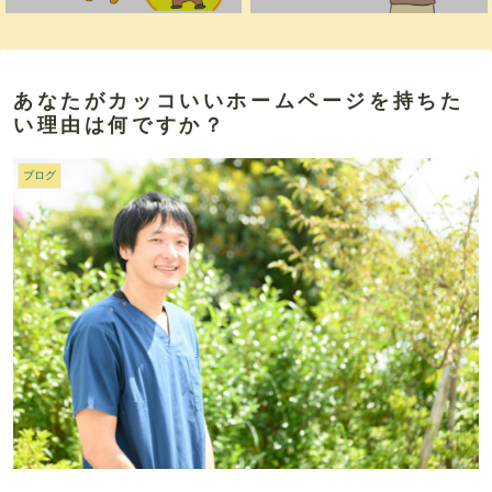
あなたがカッコいいホームページを持ちた
い理由は何ですか？
ブログ