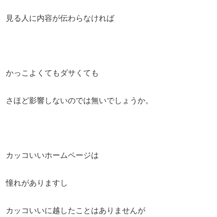
見る人に内容が伝わらなければ
かっこよくてもダサくても
さほど影響しないのでは無いでしょうか。
カッコいいホームページは
憧れがありますし
カッコいいに越したことはありませんが