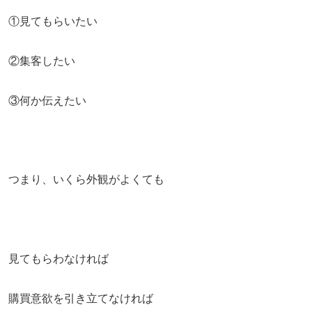
①見てもらいたい
②集客したい
③何か伝えたい
つまり、いくら外観がよくても
見てもらわなければ
購買意欲を引き立てなければ