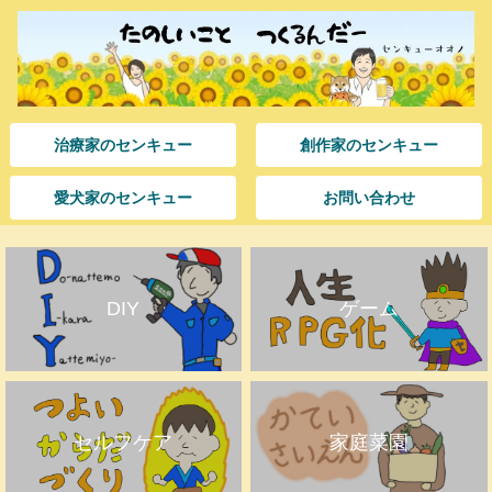
治療家のセンキュー
創作家のセンキュー
愛犬家のセンキュー
お問い合わせ
DIY
ゲーム
セルフケア
家庭菜園