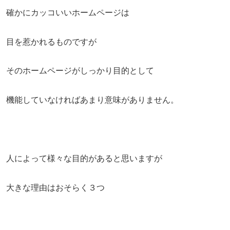
確かにカッコいいホームページは
目を惹かれるものですが
そのホームページがしっかり目的として
機能していなければあまり意味がありません。
人によって様々な目的があると思いますが
大きな理由はおそらく３つ