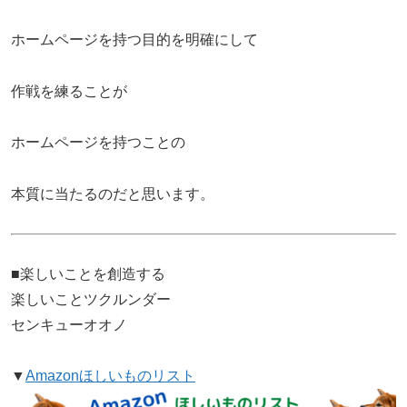
ホームページを持つ目的を明確にして
作戦を練ることが
ホームページを持つことの
本質に当たるのだと思います。
■楽しいことを創造する
楽しいことツクルンダー
センキューオオノ
▼
Amazonほしいものリスト