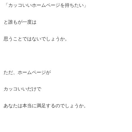
「カッコいいホームページを持ちたい」
と誰もが一度は
思うことではないでしょうか。
ただ、ホームページが
カッコいいだけで
あなたは本当に満足するのでしょうか。