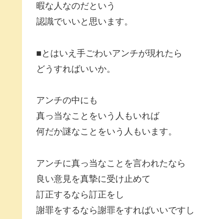
暇な人なのだという
認識でいいと思います。
■とはいえ手ごわいアンチが現れたら
どうすればいいか。
アンチの中にも
真っ当なことをいう人もいれば
何だか謎なことをいう人もいます。
アンチに真っ当なことを言われたなら
良い意見を真摯に受け止めて
訂正するなら訂正をし
謝罪をするなら謝罪をすればいいですし