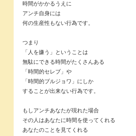
時間がかかるうえに
アンチ自身には
何の生産性もない行為です。
つまり
「人を嫌う」ということは
無駄にできる時間がたくさんある
「時間的セレブ」や
「時間的ブルジョワ」にしか
することが出来ない行為です。
もしアンチあなたが現れた場合
その人はあなたに時間を使ってくれる
あなたのことを見てくれる