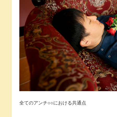
全てのアンチ○○における共通点