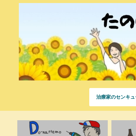
治療家のセンキュ