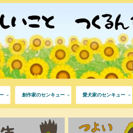
ー
創作家のセンキュー
愛犬家のセンキュー