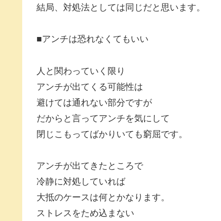
結局、対処法としては同じだと思います。
■アンチは恐れなくてもいい
人と関わっていく限り
アンチが出てくる可能性は
避けては通れない部分ですが
だからと言ってアンチを気にして
閉じこもってばかりいても窮屈です。
アンチが出てきたところで
冷静に対処していれば
大抵のケースは何とかなります。
ストレスをため込まない