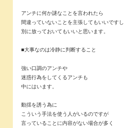
アンチに何か謎なことを言われたら
間違っていないことを主張してもいいですし
別に放っておいてもいいと思います。
■大事なのは冷静に判断すること
強い口調のアンチや
迷惑行為をしてくるアンチも
中にはいます。
動揺を誘う為に
こういう手法を使う人がいるのですが
言っていることに内容がない場合が多く