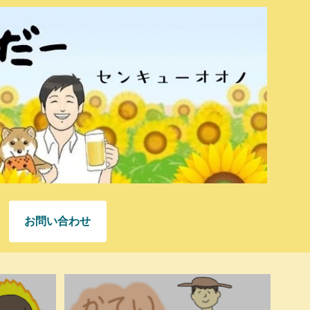
お問い合わせ