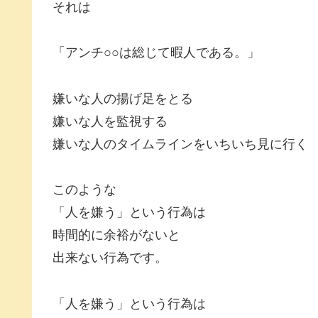
それは
「アンチ○○は総じて暇人である。」
嫌いな人の揚げ足をとる
嫌いな人を監視する
嫌いな人のタイムラインをいちいち見に行く
このような
「人を嫌う」という行為は
時間的に余裕がないと
出来ない行為です。
「人を嫌う」という行為は