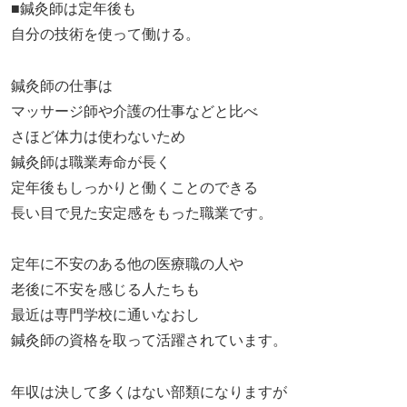
■鍼灸師は定年後も
自分の技術を使って働ける。
鍼灸師の仕事は
マッサージ師や介護の仕事などと比べ
さほど体力は使わないため
鍼灸師は職業寿命が長く
定年後もしっかりと働くことのできる
長い目で見た安定感をもった職業です。
定年に不安のある他の医療職の人や
老後に不安を感じる人たちも
最近は専門学校に通いなおし
鍼灸師の資格を取って活躍されています。
年収は決して多くはない部類になりますが