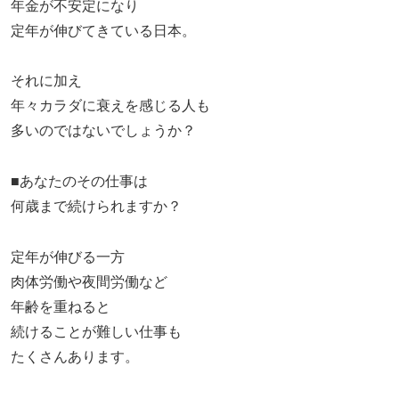
年金が不安定になり
定年が伸びてきている日本。
それに加え
年々カラダに衰えを感じる人も
多いのではないでしょうか？
■あなたのその仕事は
何歳まで続けられますか？
定年が伸びる一方
肉体労働や夜間労働など
年齢を重ねると
続けることが難しい仕事も
たくさんあります。