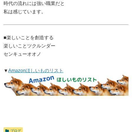
時代の流れには強い職業だと
私は感じています。
■楽しいことを創造する
楽しいことツクルンダー
センキューオオノ
▼
Amazonほしいものリスト
ブログ