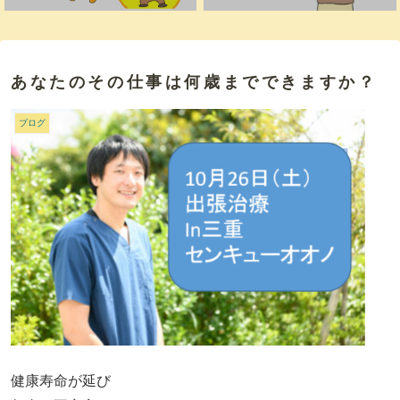
あなたのその仕事は何歳までできますか？
ブログ
健康寿命が延び