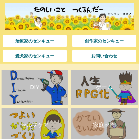
治療家のセンキュー
創作家のセンキュー
愛犬家のセンキュー
お問い合わせ
DIY
ゲーム
セルフケア
家庭菜園