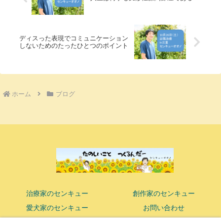
ディスった表現でコミュニケーション
しないためのたったひとつのポイント
ホーム
ブログ
治療家のセンキュー
創作家のセンキュー
愛犬家のセンキュー
お問い合わせ