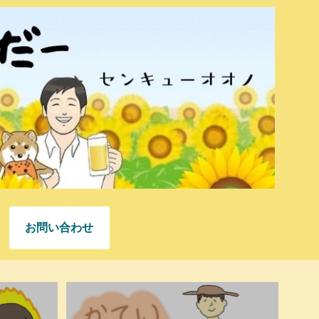
お問い合わせ