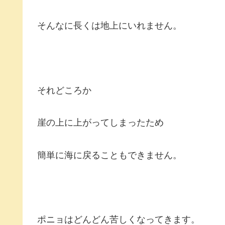
そんなに長くは地上にいれません。
それどころか
崖の上に上がってしまったため
簡単に海に戻ることもできません。
ポニョはどんどん苦しくなってきます。