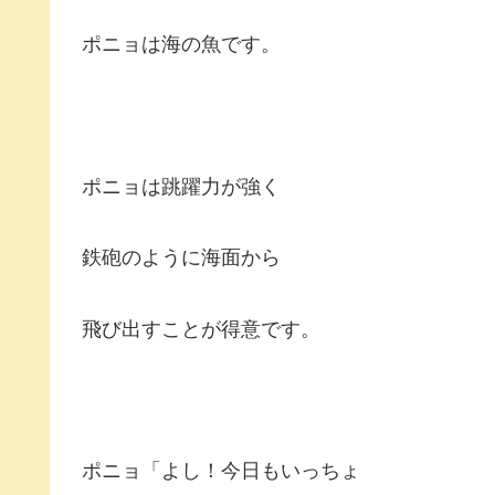
ポニョは海の魚です。
ポニョは跳躍力が強く
鉄砲のように海面から
飛び出すことが得意です。
ポニョ「よし！今日もいっちょ