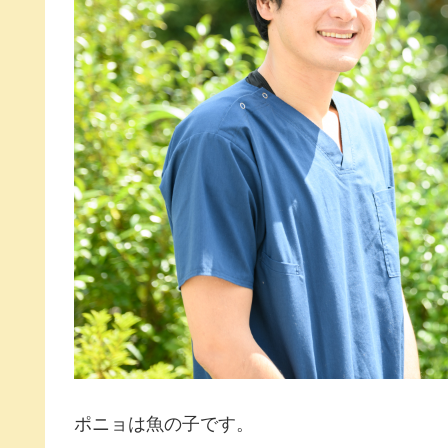
ポニョは魚の子です。