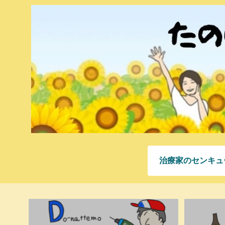
治療家のセンキュ