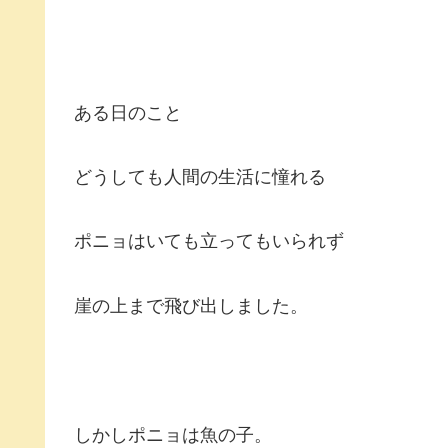
ある日のこと
どうしても人間の生活に憧れる
ポニョはいても立ってもいられず
崖の上まで飛び出しました。
しかしポニョは魚の子。