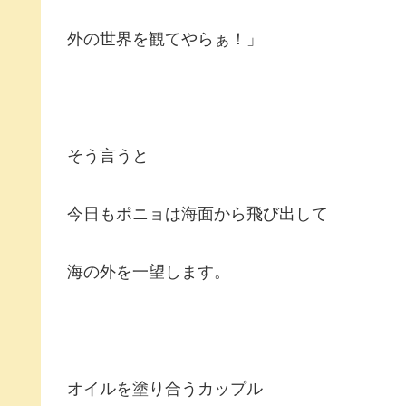
外の世界を観てやらぁ！」
そう言うと
今日もポニョは海面から飛び出して
海の外を一望します。
オイルを塗り合うカップル