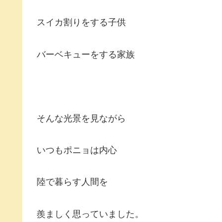
スイカ割りをする子供
バーベキューをする家族
そんな光景を見ながら
いつもポニョは内心
陸で暮らす人間を
羨ましく思っていました。