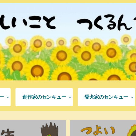
ー
創作家のセンキュー
愛犬家のセンキュー