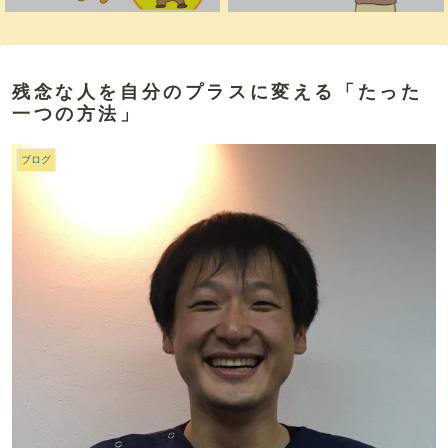
残念な人を自分のプラスに変える「たった
一つの方法」
ブログ