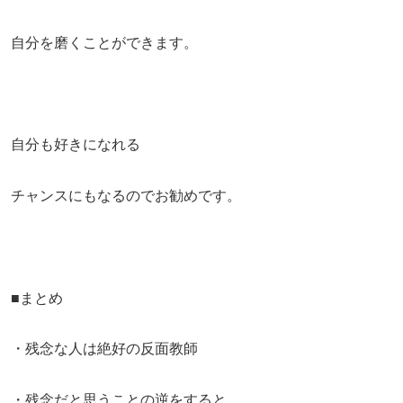
自分を磨くことができます。
自分も好きになれる
チャンスにもなるのでお勧めです。
■まとめ
・残念な人は絶好の反面教師
・残念だと思うことの逆をすると