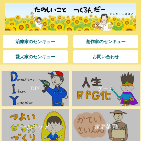
治療家のセンキュー
創作家のセンキュー
愛犬家のセンキュー
お問い合わせ
DIY
ゲーム
セルフケア
家庭菜園