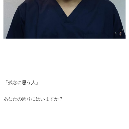
「残念に思う人」
あなたの周りにはいますか？