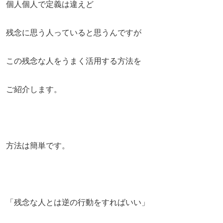
個人個人で定義は違えど
残念に思う人っていると思うんですが
この残念な人をうまく活用する方法を
ご紹介します。
方法は簡単です。
「残念な人とは逆の行動をすればいい」