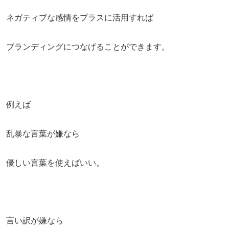
ネガティブな感情をプラスに活用すれば
ブランディングにつなげることができます。
例えば
乱暴な言葉が嫌なら
優しい言葉を使えばいい。
言い訳が嫌なら