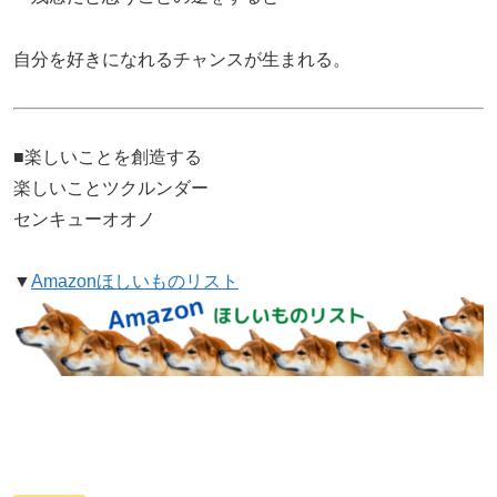
自分を好きになれるチャンスが生まれる。
■楽しいことを創造する
楽しいことツクルンダー
センキューオオノ
▼
Amazonほしいものリスト