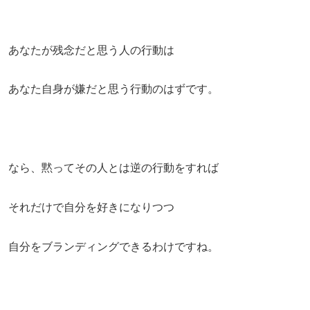
あなたが残念だと思う人の行動は
あなた自身が嫌だと思う行動のはずです。
なら、黙ってその人とは逆の行動をすれば
それだけで自分を好きになりつつ
自分をブランディングできるわけですね。