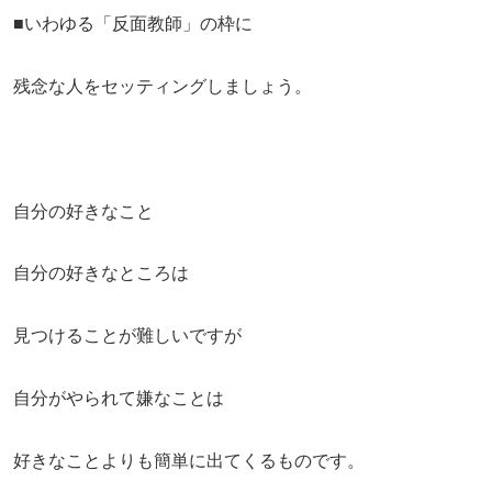
■いわゆる「反面教師」の枠に
残念な人をセッティングしましょう。
自分の好きなこと
自分の好きなところは
見つけることが難しいですが
自分がやられて嫌なことは
好きなことよりも簡単に出てくるものです。