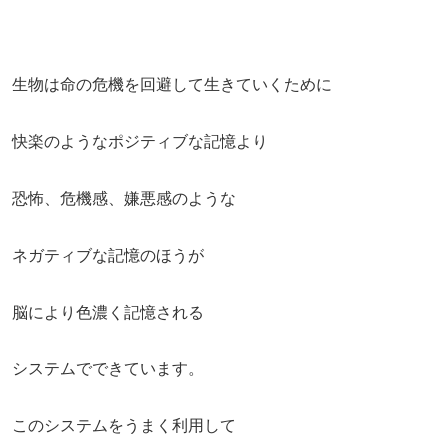
生物は命の危機を回避して生きていくために
快楽のようなポジティブな記憶より
恐怖、危機感、嫌悪感のような
ネガティブな記憶のほうが
脳により色濃く記憶される
システムでできています。
このシステムをうまく利用して