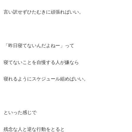
言い訳せずひたむきに頑張ればいい。
「昨日寝てないんだよねー」って
寝てないことを自慢する人が嫌なら
寝れるようにスケジュール組めばいい。
といった感じで
残念な人と逆な行動をとると