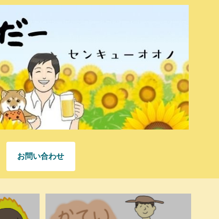
お問い合わせ