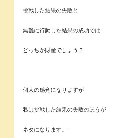
挑戦した結果の失敗と
無難に行動した結果の成功では
どっちが財産でしょう？
個人の感覚になりますが
私は挑戦した結果の失敗のほうが
ネタになります。