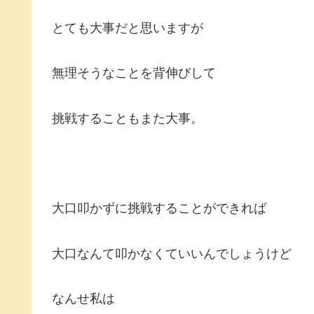
とても大事だと思いますが
無理そうなことを背伸びして
挑戦することもまた大事。
大口叩かずに挑戦することができれば
大口なんて叩かなくていいんでしょうけど
なんせ私は