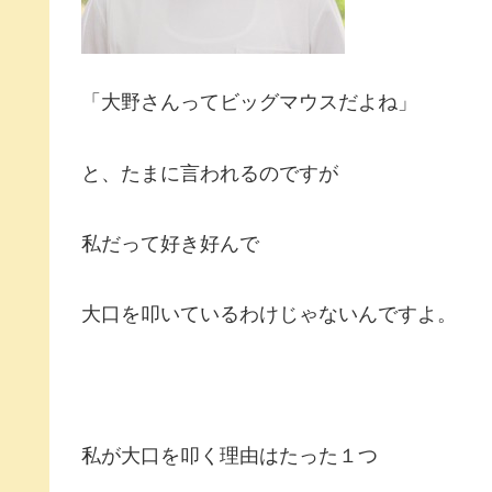
「大野さんってビッグマウスだよね」
と、たまに言われるのですが
私だって好き好んで
大口を叩いているわけじゃないんですよ。
私が大口を叩く理由はたった１つ