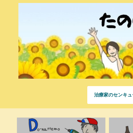
治療家のセンキュ