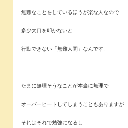
無難なことをしているほうが楽な人なので
多少大口を叩かないと
行動できない「無難人間」なんです。
たまに無理そうなことが本当に無理で
オーバーヒートしてしまうこともありますが
それはそれで勉強になるし