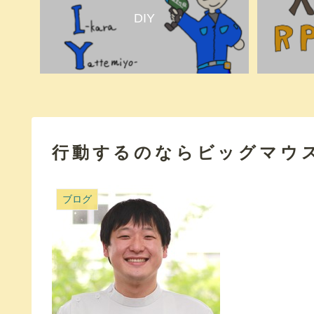
DIY
行動するのならビッグマウ
ブログ