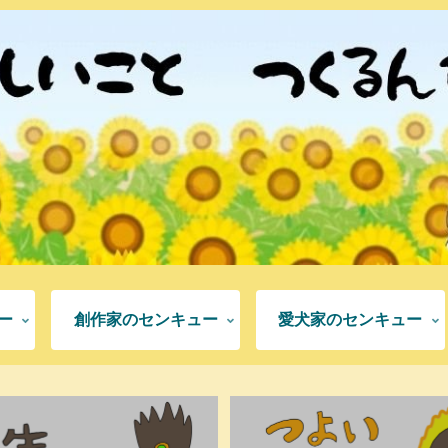
ー
創作家のセンキュー
愛犬家のセンキュー