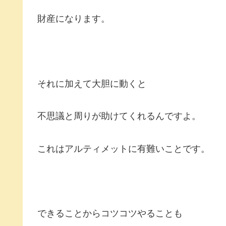
財産になります。
それに加えて大胆に動くと
不思議と周りが助けてくれるんですよ。
これはアルティメットに有難いことです。
できることからコツコツやることも