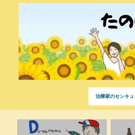
治療家のセンキュ