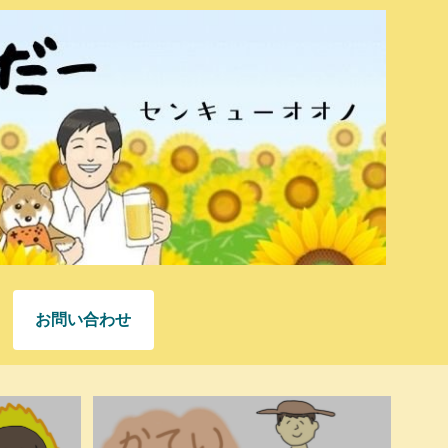
お問い合わせ