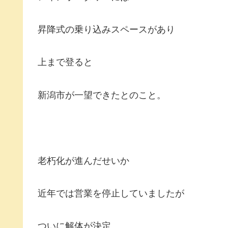
昇降式の乗り込みスペースがあり
上まで登ると
新潟市が一望できたとのこと。
老朽化が進んだせいか
近年では営業を停止していましたが
ついに解体が決定。