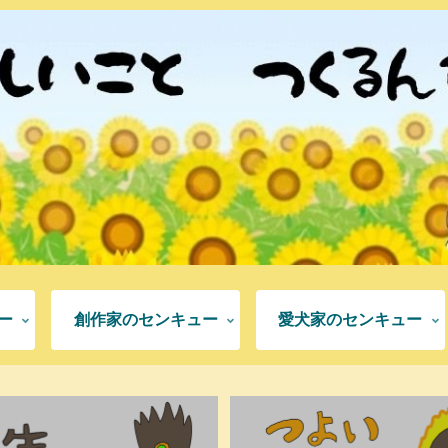
ー
創作家のセンキュー
愛犬家のセンキュー