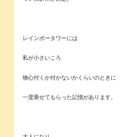
レインボータワーには
私が小さいころ
物心付くか付かないかくらいのときに
一度乗せてもらった記憶があります。
大人になり