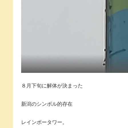
８月下旬に解体が決まった
新潟のシンボル的存在
レインボータワー。