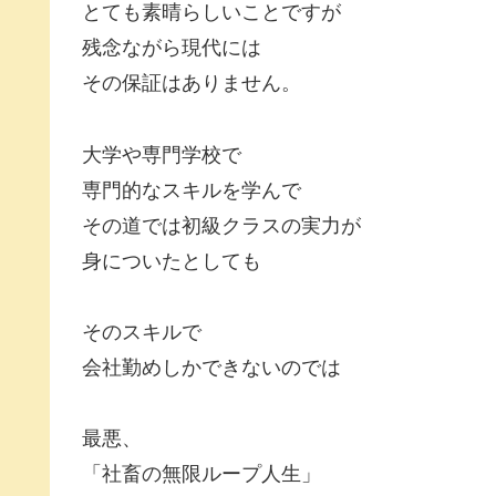
とても素晴らしいことですが
残念ながら現代には
その保証はありません。
大学や専門学校で
専門的なスキルを学んで
その道では初級クラスの実力が
身についたとしても
そのスキルで
会社勤めしかできないのでは
最悪、
「社畜の無限ループ人生」