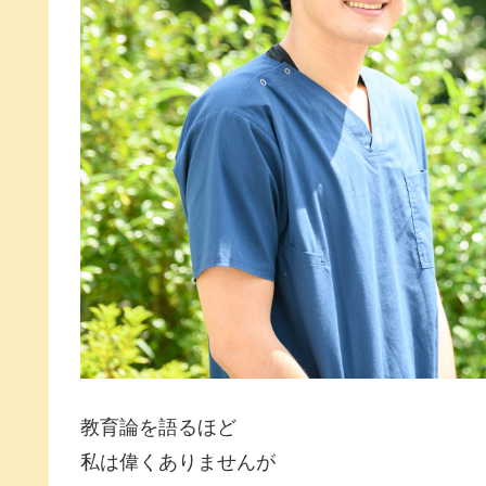
教育論を語るほど
私は偉くありませんが