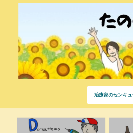
治療家のセンキュ