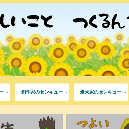
ー
創作家のセンキュー
愛犬家のセンキュー