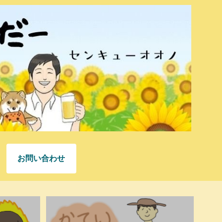
お問い合わせ