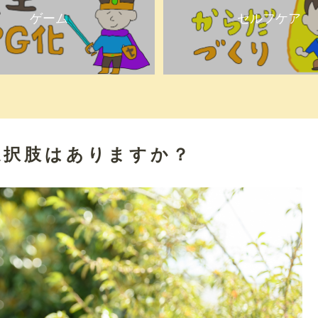
ゲーム
セルフケア
選択肢はありますか？