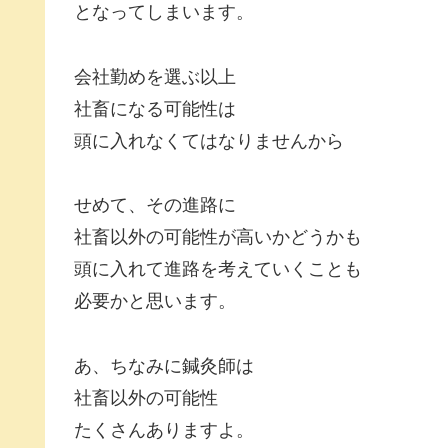
となってしまいます。
会社勤めを選ぶ以上
社畜になる可能性は
頭に入れなくてはなりませんから
せめて、その進路に
社畜以外の可能性が高いかどうかも
頭に入れて進路を考えていくことも
必要かと思います。
あ、ちなみに鍼灸師は
社畜以外の可能性
たくさんありますよ。