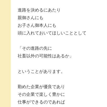
進路を決めるにあたり
親御さんにも
お子さん御本人にも
頭に入れておいてほしいこととして
「その進路の先に
社畜以外の可能性はあるか」
ということがあります。
勤めた企業が優良であり
その企業で楽しく豊かに
仕事ができるのであれば