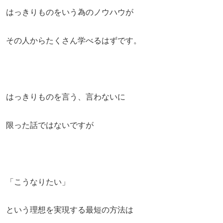
はっきりものをいう為のノウハウが
その人からたくさん学べるはずです。
はっきりものを言う、言わないに
限った話ではないですが
「こうなりたい」
という理想を実現する最短の方法は