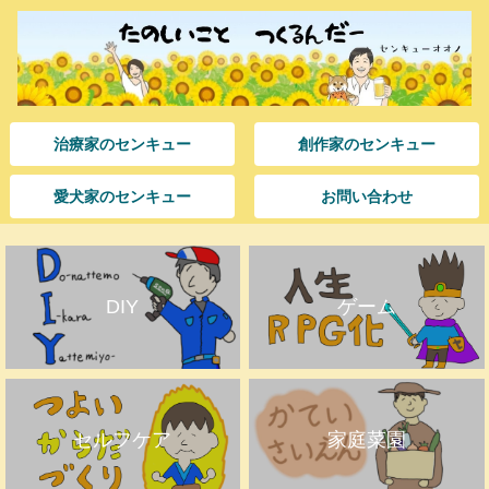
治療家のセンキュー
創作家のセンキュー
愛犬家のセンキュー
お問い合わせ
DIY
ゲーム
セルフケア
家庭菜園