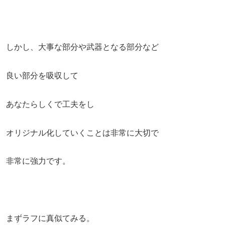
しかし、大事な部分や武器となる部分など
良い部分を吸収して
あなたらしくで工夫をし
オリジナル化していくことは非常に大切で
非常に強力です。
まずラフに真似てみる。