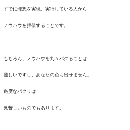
すでに理想を実現、実行している人から
ノウハウを拝借することです。
もちろん、ノウハウを丸々パクることは
難しいですし、あなたの色も出せません。
過度なパクリは
見苦しいものでもあります。