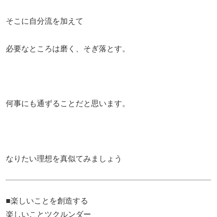
そこに自分流を加えて
必要なところは磨く、そぎ落とす。
何事にも通ずることだと思います。
なりたい理想を真似てみましょう
■楽しいことを創造する
楽しいことツクルンダー