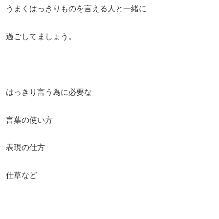
うまくはっきりものを言える人と一緒に
過ごしてましょう。
はっきり言う為に必要な
言葉の使い方
表現の仕方
仕草など