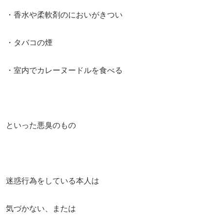
・香水や柔軟剤のにおいがきつい
・タバコの煙
・室内でカレーヌードルを食べる
といった悪臭のもの
迷惑行為をしている本人は
気づかない、または