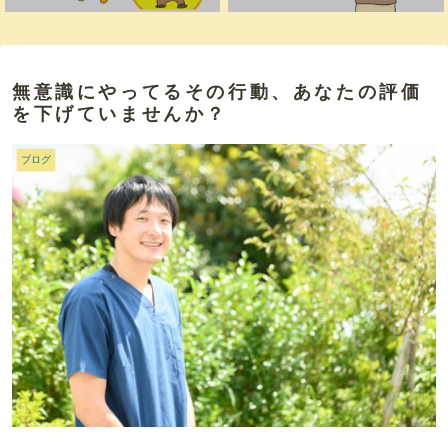
無意識にやってるその行動、あなたの評価
を下げていませんか？
ブログ