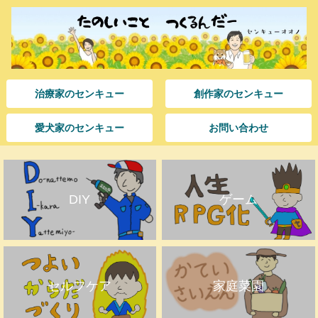
治療家のセンキュー
創作家のセンキュー
愛犬家のセンキュー
お問い合わせ
DIY
ゲーム
セルフケア
家庭菜園