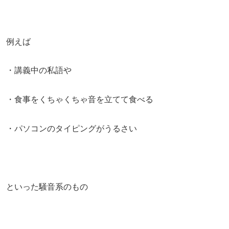
例えば
・講義中の私語や
・食事をくちゃくちゃ音を立てて食べる
・パソコンのタイピングがうるさい
といった騒音系のもの