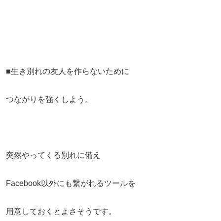
■生き別れの友人を作らないために
つながりを強くしよう。
突然やってくる別れに備え
Facebook以外にも繋がれるツールを
用意しておくとよさそうです。