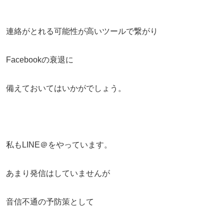
連絡がとれる可能性が高いツールで繋がり
Facebookの衰退に
備えておいてはいかがでしょう。
私もLINE＠をやっています。
あまり発信はしていませんが
音信不通の予防策として