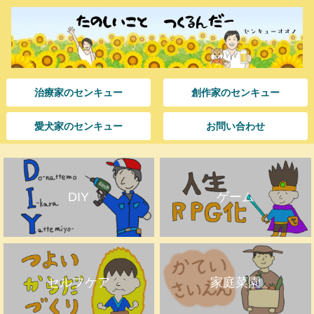
治療家のセンキュー
創作家のセンキュー
愛犬家のセンキュー
お問い合わせ
DIY
ゲーム
セルフケア
家庭菜園