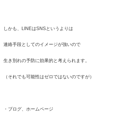
しかも、LINEはSNSというよりは
連絡手段としてのイメージが強いので
生き別れの予防に効果的と考えられます。
（それでも可能性はゼロではないのですが）
・ブログ、ホームページ