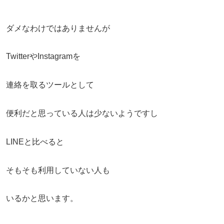
ダメなわけではありませんが
TwitterやInstagramを
連絡を取るツールとして
便利だと思っている人は少ないようですし
LINEと比べると
そもそも利用していない人も
いるかと思います。