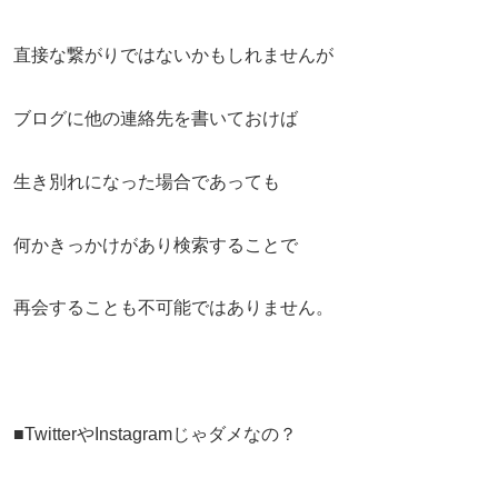
直接な繋がりではないかもしれませんが
ブログに他の連絡先を書いておけば
生き別れになった場合であっても
何かきっかけがあり検索することで
再会することも不可能ではありません。
■TwitterやInstagramじゃダメなの？