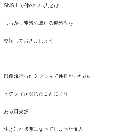
SNS上で仲のいい人とは
しっかり連絡の取れる連絡先を
交換しておきましょう。
以前流行ったミクシィで仲良かったのに
ミクシィが廃れたことにより
ある日突然
生き別れ状態になってしまった友人