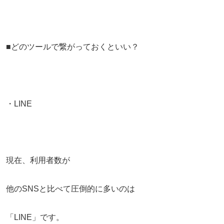
■どのツールで繋がっておくといい？
・LINE
現在、利用者数が
他のSNSと比べて圧倒的に多いのは
「LINE」です。