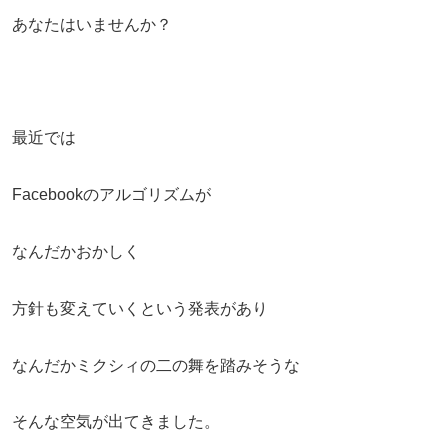
あなたはいませんか？
最近では
Facebookのアルゴリズムが
なんだかおかしく
方針も変えていくという発表があり
なんだかミクシィの二の舞を踏みそうな
そんな空気が出てきました。