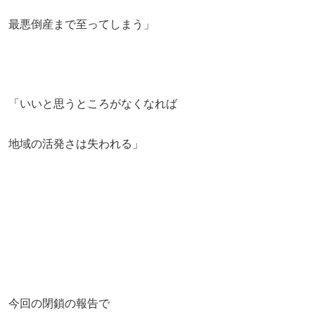
最悪倒産まで至ってしまう」
「いいと思うところがなくなれば
地域の活発さは失われる」
今回の閉鎖の報告で