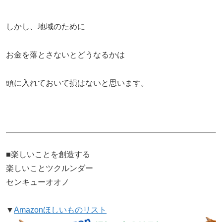
しかし、地域のために
お金を落とさないとどうなるかは
頭に入れておいて損はないと思います。
■楽しいことを創造する
楽しいことツクルンダー
センキューオオノ
▼
Amazonほしいものリスト