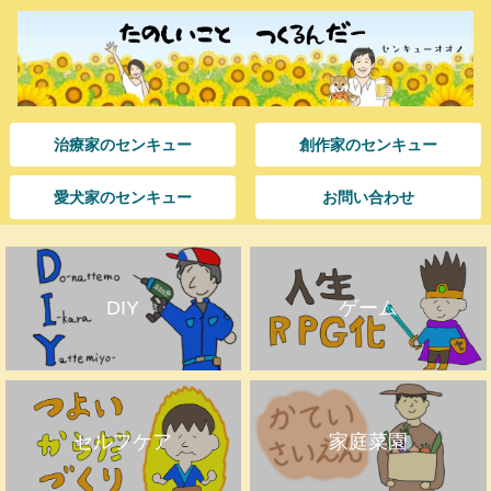
治療家のセンキュー
創作家のセンキュー
愛犬家のセンキュー
お問い合わせ
DIY
ゲーム
セルフケア
家庭菜園