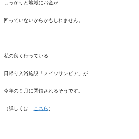
しっかりと地域にお金が
回っていないからかもしれません。
私の良く行っている
日帰り入浴施設「メイワサンピア」が
今年の９月に閉鎖されるそうです。
（詳しくは
こちら
）