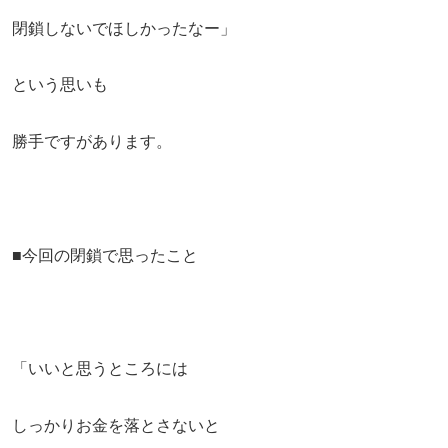
閉鎖しないでほしかったなー」
という思いも
勝手ですがあります。
■今回の閉鎖で思ったこと
「いいと思うところには
しっかりお金を落とさないと