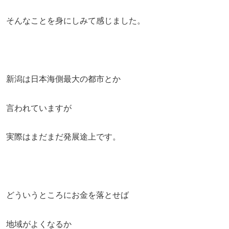
そんなことを身にしみて感じました。
新潟は日本海側最大の都市とか
言われていますが
実際はまだまだ発展途上です。
どういうところにお金を落とせば
地域がよくなるか