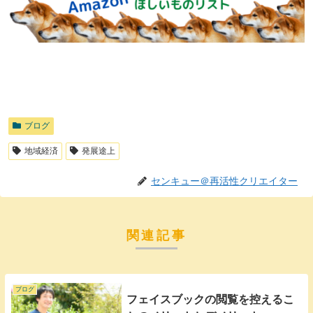
ブログ
地域経済
発展途上
センキュー＠再活性クリエイター
関連記事
ブログ
フェイスブックの閲覧を控えるこ