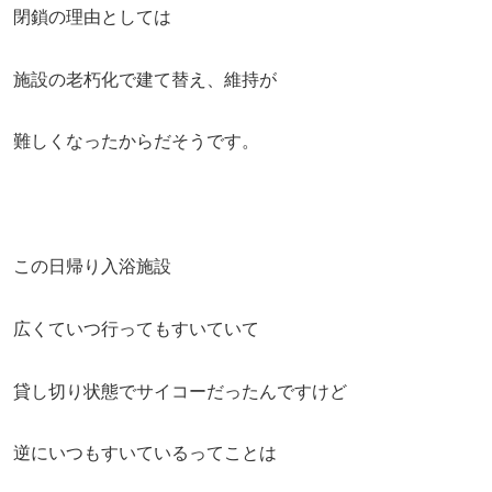
閉鎖の理由としては
施設の老朽化で建て替え、維持が
難しくなったからだそうです。
この日帰り入浴施設
広くていつ行ってもすいていて
貸し切り状態でサイコーだったんですけど
逆にいつもすいているってことは