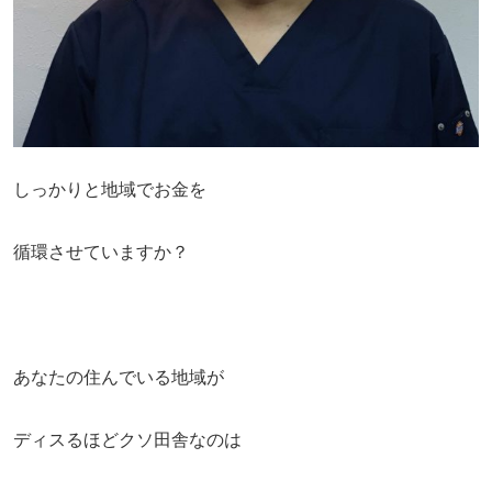
しっかりと地域でお金を
循環させていますか？
あなたの住んでいる地域が
ディスるほどクソ田舎なのは