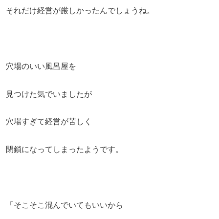
それだけ経営が厳しかったんでしょうね。
穴場のいい風呂屋を
見つけた気でいましたが
穴場すぎて経営が苦しく
閉鎖になってしまったようです。
「そこそこ混んでいてもいいから