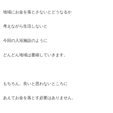
地域にお金を落とさないとどうなるか
考えながら生活しないと
今回の入浴施設のように
どんどん地域は萎縮していきます。
もちろん、良いと思わないところに
あえてお金を落とす必要はありません。