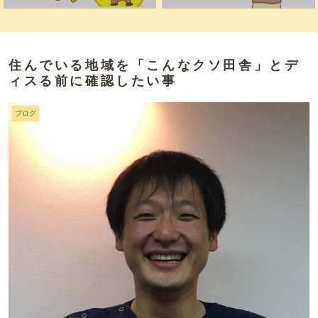
住んでいる地域を「こんなクソ田舎」とデ
ィスる前に確認したい事
ブログ