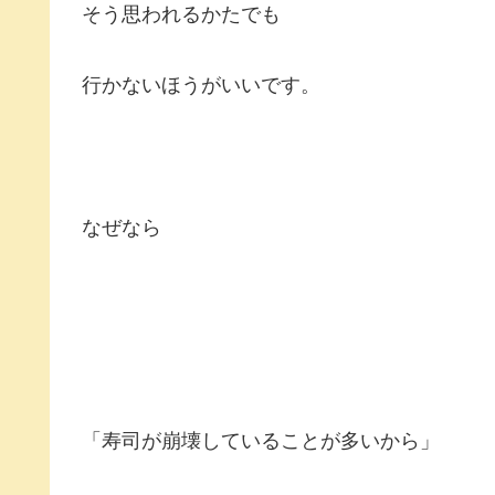
そう思われるかたでも
行かないほうがいいです。
なぜなら
「寿司が崩壊していることが多いから」