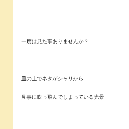
一度は見た事ありませんか？
皿の上でネタがシャリから
見事に吹っ飛んでしまっている光景