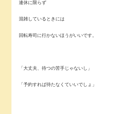
連休に限らず
混雑しているときには
回転寿司に行かないほうがいいです。
「大丈夫、待つの苦手じゃないし」
「予約すれば待たなくていいでしょ」