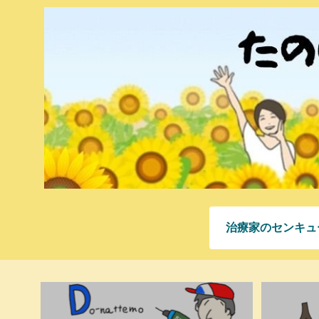
治療家のセンキュ