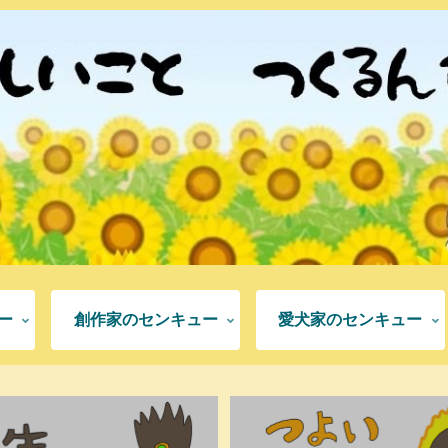
ー
創作家のセンキュー
愛犬家のセンキュー