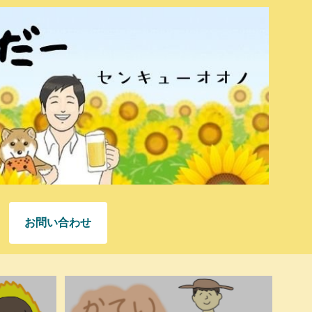
お問い合わせ