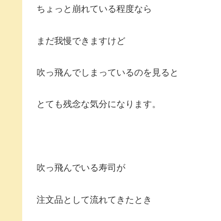
ちょっと崩れている程度なら
まだ我慢できますけど
吹っ飛んでしまっているのを見ると
とても残念な気分になります。
吹っ飛んでいる寿司が
注文品として流れてきたとき