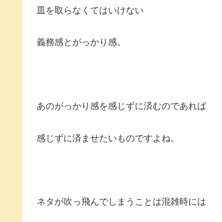
皿を取らなくてはいけない
義務感とがっかり感。
あのがっかり感を感じずに済むのであれば
感じずに済ませたいものですよね。
ネタが吹っ飛んでしまうことは混雑時には