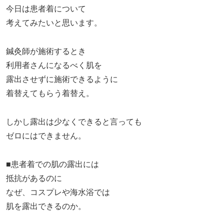
今日は患者着について
考えてみたいと思います。
鍼灸師が施術するとき
利用者さんになるべく肌を
露出させずに施術できるように
着替えてもらう着替え。
しかし露出は少なくできると言っても
ゼロにはできません。
■患者着での肌の露出には
抵抗があるのに
なぜ、コスプレや海水浴では
肌を露出できるのか。