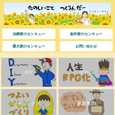
治療家のセンキュー
創作家のセンキュー
愛犬家のセンキュー
お問い合わせ
DIY
ゲーム
セルフケア
家庭菜園