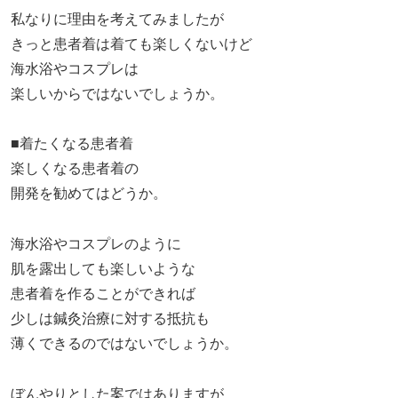
私なりに理由を考えてみましたが
きっと患者着は着ても楽しくないけど
海水浴やコスプレは
楽しいからではないでしょうか。
■着たくなる患者着
楽しくなる患者着の
開発を勧めてはどうか。
海水浴やコスプレのように
肌を露出しても楽しいような
患者着を作ることができれば
少しは鍼灸治療に対する抵抗も
薄くできるのではないでしょうか。
ぼんやりとした案ではありますが