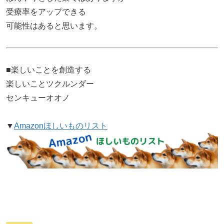
受療率をアップできる
可能性はあると思います。
■楽しいことを創造する
楽しいことツクルンダー
センキューオオノ
▼
Amazonほしいものリスト