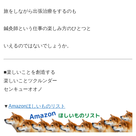
旅をしながら出張治療をするのも
鍼灸師という仕事の楽しみ方のひとつと
いえるのではないでしょうか。
■楽しいことを創造する
楽しいことツクルンダー
センキューオオノ
▼
Amazonほしいものリスト