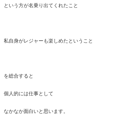
という方が名乗り出てくれたこと
私自身がレジャーも楽しめたということ
を総合すると
個人的には仕事として
なかなか面白いと思います。