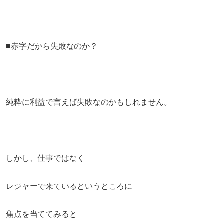
■赤字だから失敗なのか？
純粋に利益で言えば失敗なのかもしれません。
しかし、仕事ではなく
レジャーで来ているというところに
焦点を当ててみると