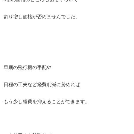
割り増し価格が否めませんでした。
早期の飛行機の手配や
日程の工夫など経費削減に努めれば
もう少し経費を抑えることができます。