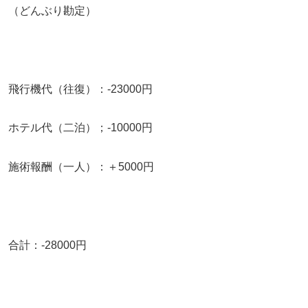
（どんぶり勘定）
飛行機代（往復）：-23000円
ホテル代（二泊）；-10000円
施術報酬（一人）：＋5000円
合計：-28000円