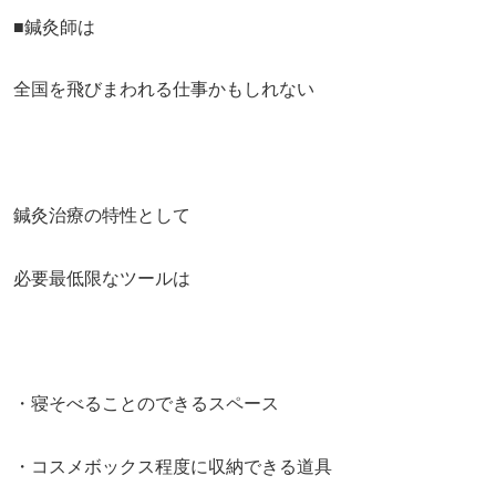
■鍼灸師は
全国を飛びまわれる仕事かもしれない
鍼灸治療の特性として
必要最低限なツールは
・寝そべることのできるスペース
・コスメボックス程度に収納できる道具