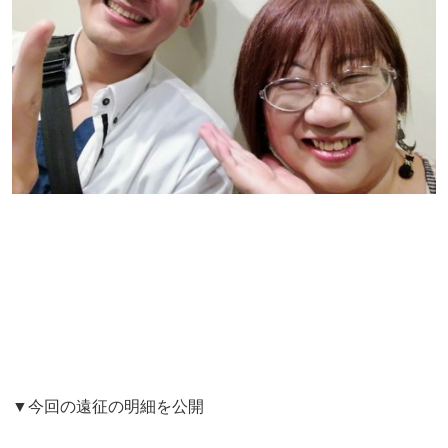
▼今回の遠征の明細を公開