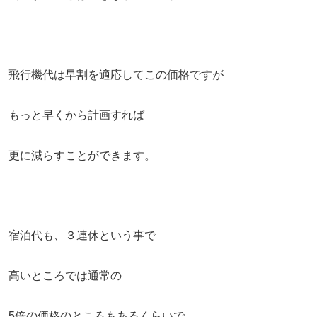
飛行機代は早割を適応してこの価格ですが
もっと早くから計画すれば
更に減らすことができます。
宿泊代も、３連休という事で
高いところでは通常の
5倍の価格のところもあるくらいで