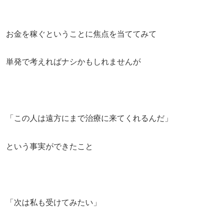
お金を稼ぐということに焦点を当ててみて
単発で考えればナシかもしれませんが
「この人は遠方にまで治療に来てくれるんだ」
という事実ができたこと
「次は私も受けてみたい」