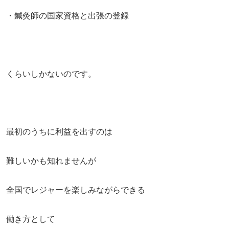
・鍼灸師の国家資格と出張の登録
くらいしかないのです。
最初のうちに利益を出すのは
難しいかも知れませんが
全国でレジャーを楽しみながらできる
働き方として