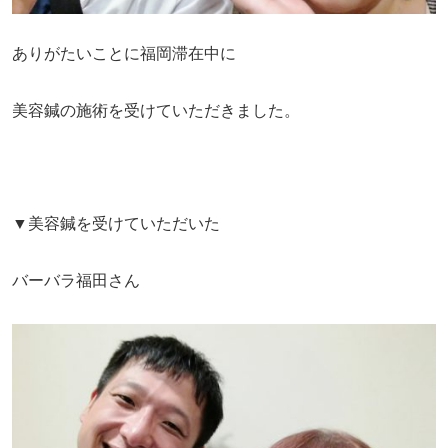
ありがたいことに福岡滞在中に
美容鍼の施術を受けていただきました。
▼美容鍼を受けていただいた
バーバラ福田さん