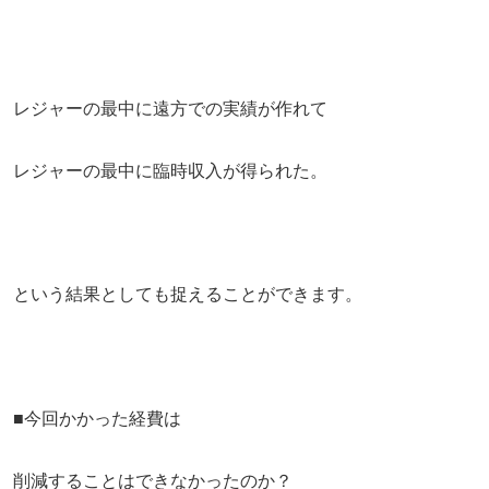
レジャーの最中に遠方での実績が作れて
レジャーの最中に臨時収入が得られた。
という結果としても捉えることができます。
■今回かかった経費は
削減することはできなかったのか？