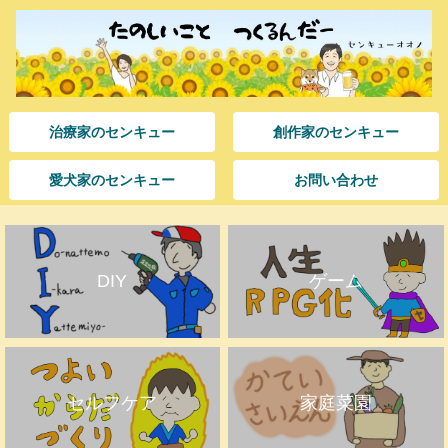
治療家のセンキュー
創作家のセンキュー
愛犬家のセンキュー
お問い合わせ
DIY
ゲーム
セルフケア
家庭菜園