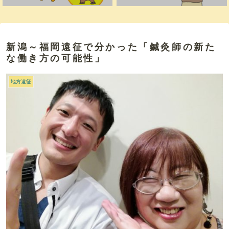
新潟～福岡遠征で分かった「鍼灸師の新た
な働き方の可能性」
地方遠征