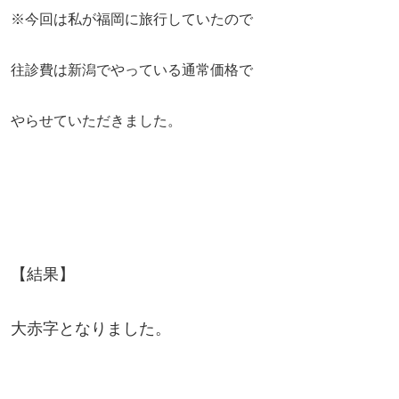
※今回は私が福岡に旅行していたので
往診費は新潟でやっている通常価格で
やらせていただきました。
【結果】
大赤字となりました。