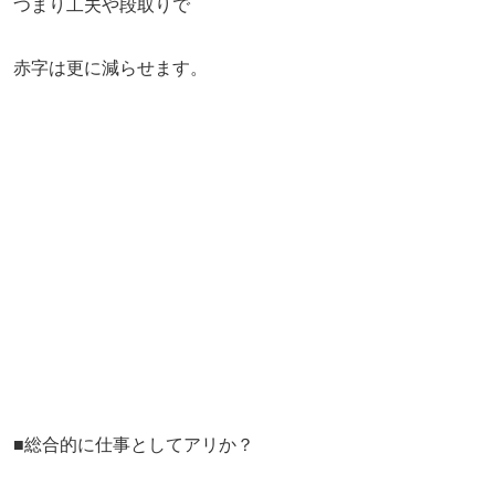
つまり工夫や段取りで
赤字は更に減らせます。
■総合的に仕事としてアリか？