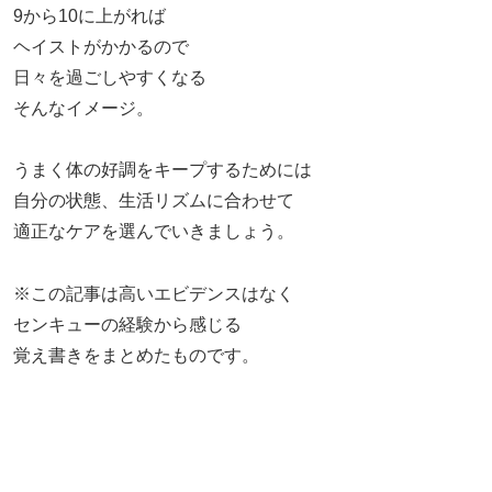
9から10に上がれば
ヘイストがかかるので
日々を過ごしやすくなる
そんなイメージ。
うまく体の好調をキープするためには
自分の状態、生活リズムに合わせて
適正なケアを選んでいきましょう。
※この記事は高いエビデンスはなく
センキューの経験から感じる
覚え書きをまとめたものです。