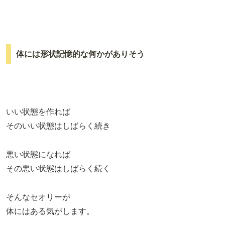
体には形状記憶的な何かがありそう
いい状態を作れば
そのいい状態はしばらく続き
悪い状態になれば
その悪い状態はしばらく続く
そんなセオリーが
体にはある気がします。