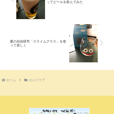
ってビールを飲んでみた
夏の自由研究「スライムグラス」を使
って楽しく
ホーム
セルフケア