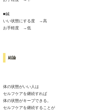
■鍼
いい状態にする度 →高
お手軽度 →低
結論
体の状態がいい人は
セルフケアを継続すれば
体の状態がキープできる。
セルフケアを継続することが