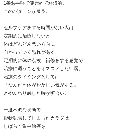
1番お手軽で健康的で経済的。
このパターンが最良。
セルフケアをする時間がない人は
定期的に治療しないと
体はどんどん悪い方向に
向かっていく恐れがある。
定期的に体の点検、補修をする感覚で
治療に通うことをオススメしたい層。
治療のタイミングとしては
『なんだか体がおかしい気がする』
とやんわり感じた時が頃合い。
一度不調な状態で
形状記憶してしまったカラダは
しばらく集中治療を。