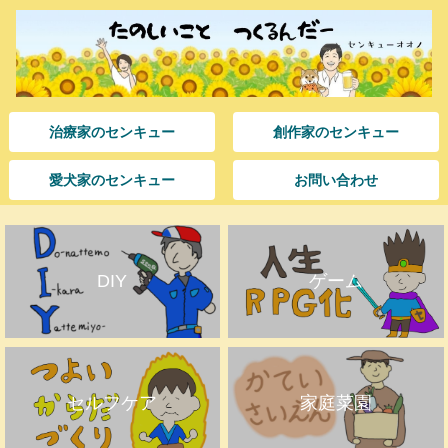
治療家のセンキュー
創作家のセンキュー
愛犬家のセンキュー
お問い合わせ
DIY
ゲーム
セルフケア
家庭菜園