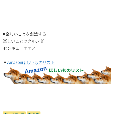
■楽しいことを創造する
楽しいことツクルンダー
センキューオオノ
▼
Amazonほしいものリスト