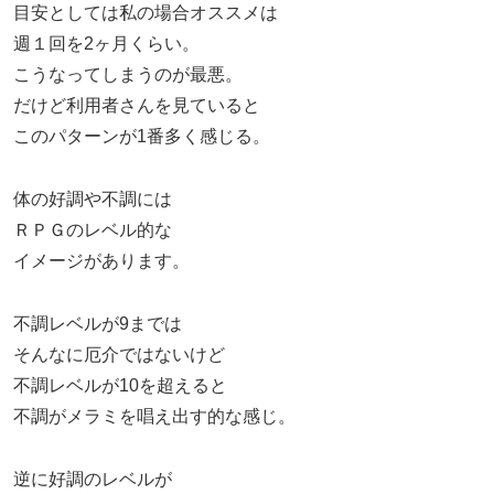
目安としては私の場合オススメは
週１回を2ヶ月くらい。
こうなってしまうのが最悪。
だけど利用者さんを見ていると
このパターンが1番多く感じる。
体の好調や不調には
ＲＰＧのレベル的な
イメージがあります。
不調レベルが9までは
そんなに厄介ではないけど
不調レベルが10を超えると
不調がメラミを唱え出す的な感じ。
逆に好調のレベルが