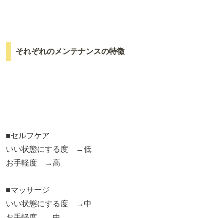
それぞれのメンテナンスの特徴
■セルフケア
いい状態にする度 →低
お手軽度 →高
■マッサージ
いい状態にする度 →中
お手軽度 →中