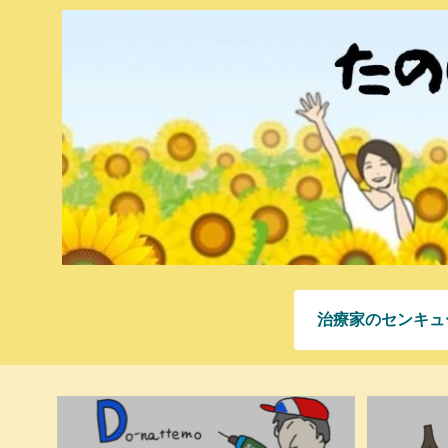
治療家のセンキュ