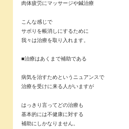
肉体疲労にマッサージや鍼治療
こんな感じで
サボりを帳消しにするために
我々は治療を取り入れます。
■治療はあくまで補助である
病気を治すためというニュアンスで
治療を受けに来る人がいますが
はっきり言ってどの治療も
基本的には不健康に対する
補助にしかなりません。