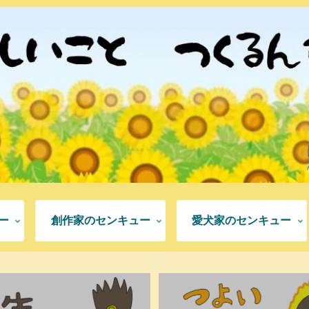
ー
創作家のセンキュー
愛犬家のセンキュー