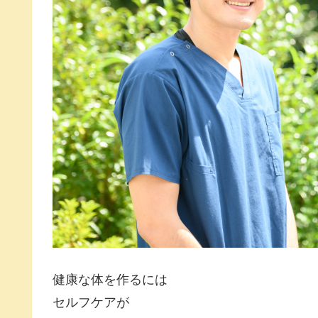
健康な体を作るには
セルフケアが