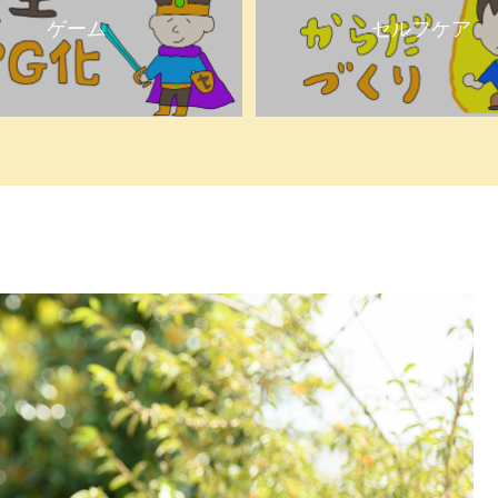
ゲーム
セルフケア