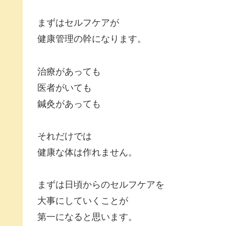
まずはセルフケアが
健康管理の幹になります。
治療があっても
医者がいても
鍼灸があっても
それだけでは
健康な体は作れません。
まずは日頃からのセルフケアを
大事にしていくことが
第一になると思います。