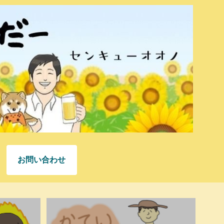
お問い合わせ