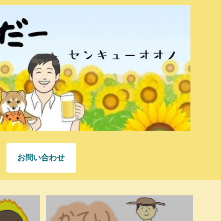
お問い合わせ