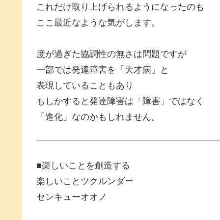
これだけ取り上げられるようになったのも
ここ最近なような気がします。
度が過ぎた協調性の無さは問題ですが
一部では発達障害を「天才病」と
表現していることもあり
もしかすると発達障害は「障害」ではなく
「進化」なのかもしれません。
■楽しいことを創造する
楽しいことツクルンダー
センキューオオノ