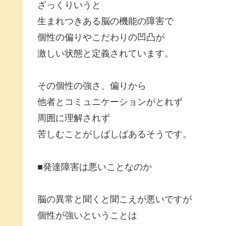
ざっくりいうと
生まれつきある脳の機能の障害で
個性の偏りやこだわりの凹凸が
激しい状態と定義されています。
その個性の強さ、偏りから
他者とコミュニケーションがとれず
周囲に理解されず
苦しむことがしばしばあるそうです。
■発達障害は悪いことなのか
脳の異常と聞くと聞こえが悪いですが
個性が強いということは