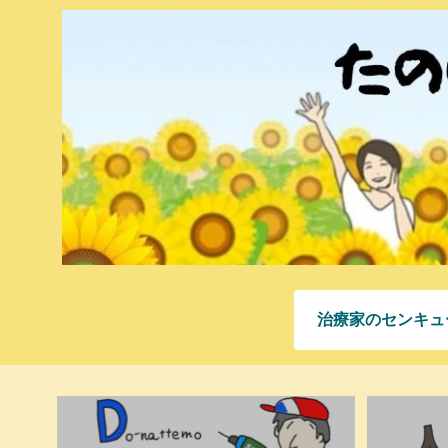
治療家のセンキュ