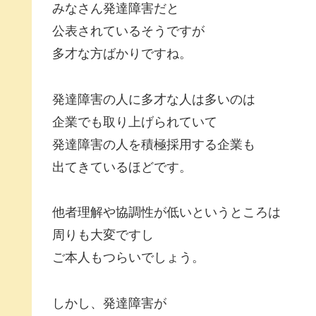
みなさん発達障害だと
公表されているそうですが
多才な方ばかりですね。
発達障害の人に多才な人は多いのは
企業でも取り上げられていて
発達障害の人を積極採用する企業も
出てきているほどです。
他者理解や協調性が低いというところは
周りも大変ですし
ご本人もつらいでしょう。
しかし、発達障害が