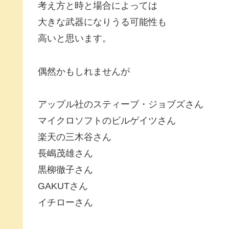
考え方と時と場合によっては
大きな武器になりうる可能性も
高いと思います。
偶然かもしれませんが
アップル社のスティーブ・ジョブズさん
マイクロソフトのビルゲイツさん
楽天の三木谷さん
長嶋茂雄さん
黒柳徹子さん
GAKUTさん
イチローさん