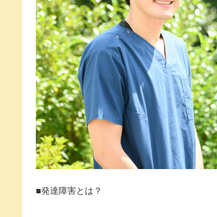
■発達障害とは？