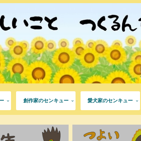
ー
創作家のセンキュー
愛犬家のセンキュー