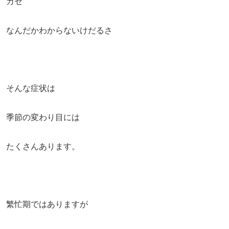
カゼ
なんだかわからないけだるさ
そんな症状は
季節の変わり目には
たくさんあります。
繁忙期ではありますが