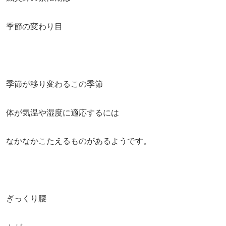
季節の変わり目
季節が移り変わるこの季節
体が気温や湿度に適応するには
なかなかこたえるものがあるようです。
ぎっくり腰