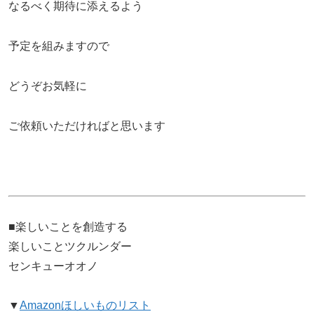
なるべく期待に添えるよう
予定を組みますので
どうぞお気軽に
ご依頼いただければと思います
■楽しいことを創造する
楽しいことツクルンダー
センキューオオノ
▼
Amazonほしいものリスト