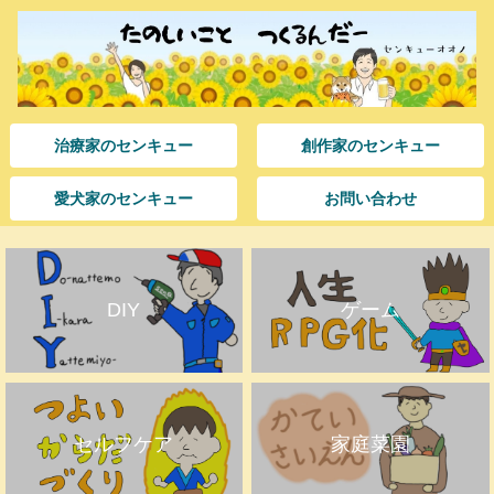
治療家のセンキュー
創作家のセンキュー
愛犬家のセンキュー
お問い合わせ
DIY
ゲーム
セルフケア
家庭菜園