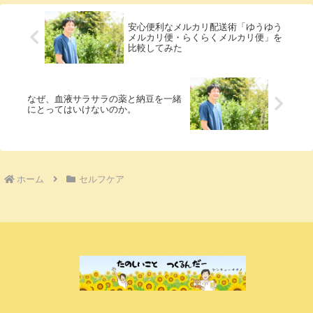
安心便利なメルカリ配送術「ゆうゆう
メルカリ便・らくらくメルカリ便」を
比較してみた
なぜ、血液サラサラの薬と納豆を一緒
にとってはいけないのか。
ホーム
セルフケア