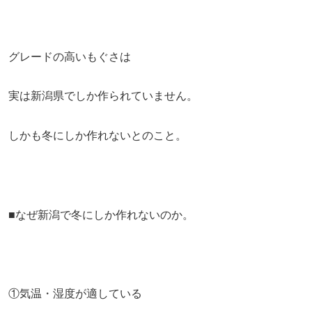
グレードの高いもぐさは
実は新潟県でしか作られていません。
しかも冬にしか作れないとのこと。
■なぜ新潟で冬にしか作れないのか。
①気温・湿度が適している