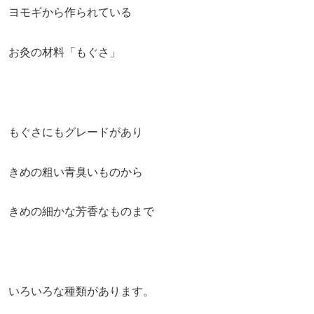
ヨモギから作られている
お灸の材料「もぐさ」
もぐさにもグレードがあり
きめの粗い青臭いものから
きめの細かな芳香なものまで
いろいろな種類があります。