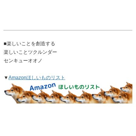
■楽しいことを創造する
楽しいことツクルンダー
センキューオオノ
▼
Amazonほしいものリスト