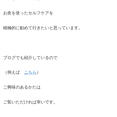
お灸を使ったセルフケアを
積極的に勧めて行きたいと思っています。
ブログでも紹介しているので
（例えば
こちら
）
ご興味のあるかたは
ご覧いただければ幸いです。