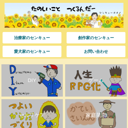
治療家のセンキュー
創作家のセンキュー
愛犬家のセンキュー
お問い合わせ
DIY
ゲーム
セルフケア
家庭菜園