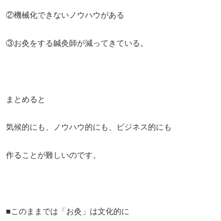
②機械化できないノウハウがある
③お灸をする鍼灸師が減ってきている。
まとめると
気候的にも、ノウハウ的にも、ビジネス的にも
作ることが難しいのです。
■このままでは「お灸」は文化的に