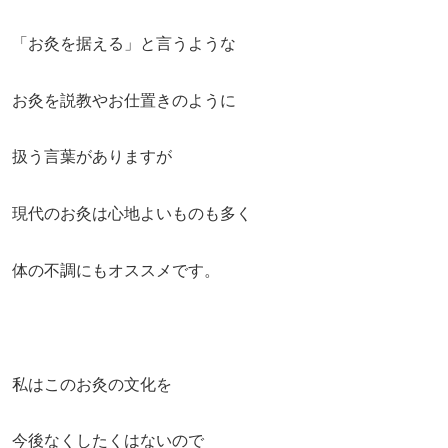
「お灸を据える」と言うような
お灸を説教やお仕置きのように
扱う言葉がありますが
現代のお灸は心地よいものも多く
体の不調にもオススメです。
私はこのお灸の文化を
今後なくしたくはないので