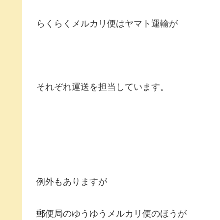
らくらくメルカリ便はヤマト運輸が
それぞれ運送を担当しています。
例外もありますが
郵便局のゆうゆうメルカリ便のほうが