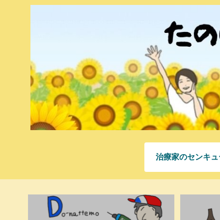
治療家のセンキュ