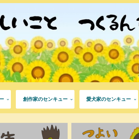
ー
創作家のセンキュー
愛犬家のセンキュー