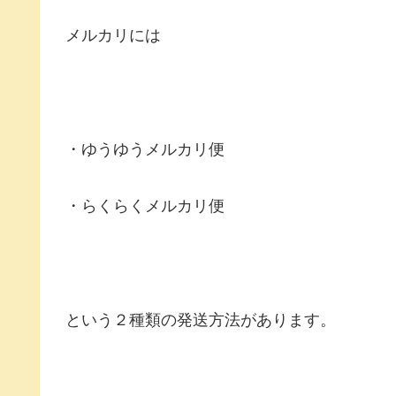
メルカリには
・ゆうゆうメルカリ便
・らくらくメルカリ便
という２種類の発送方法があります。