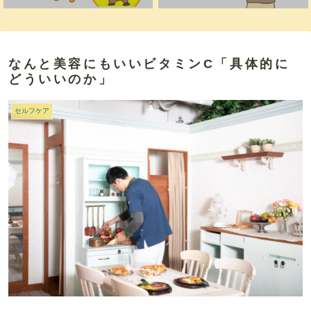
なんと美容にもいいビタミンC「具体的に
どういいのか」
セルフケア