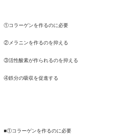
①コラーゲンを作るのに必要
②メラニンを作るのを抑える
③活性酸素が作られるのを抑える
④鉄分の吸収を促進する
■①コラーゲンを作るのに必要