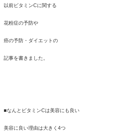
以前ビタミンCに関する
花粉症の予防や
癌の予防・ダイエットの
記事を書きました。
■なんとビタミンCは美容にも良い
美容に良い理由は大きく4つ