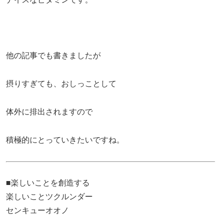
他の記事でも書きましたが
摂りすぎても、おしっことして
体外に排出されますので
積極的にとっていきたいですね。
■楽しいことを創造する
楽しいことツクルンダー
センキューオオノ