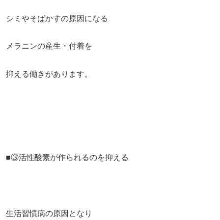
シミやそばかすの原因になる
メラニンの産生・付着を
抑える働きがあります。
■③活性酸素が作られるのを抑える
生活習慣病の原因となり