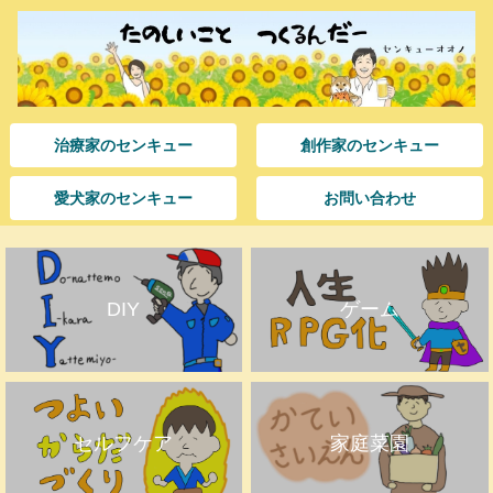
治療家のセンキュー
創作家のセンキュー
愛犬家のセンキュー
お問い合わせ
DIY
ゲーム
セルフケア
家庭菜園