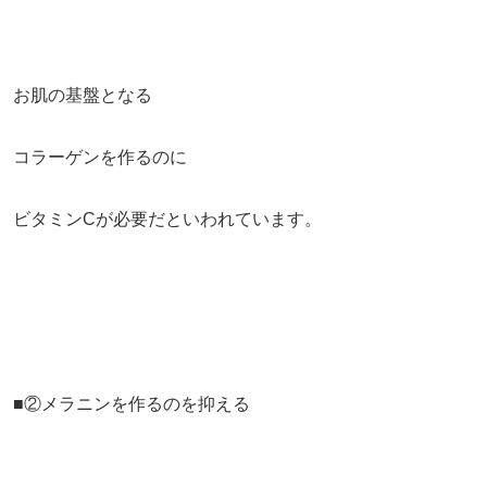
お肌の基盤となる
コラーゲンを作るのに
ビタミンCが必要だといわれています。
■②メラニンを作るのを抑える