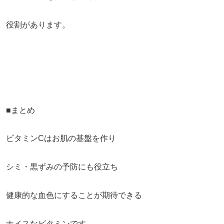
役割があります。
■まとめ
ビタミンCはお肌の基盤を作り
シミ・黒ずみの予防にも役立ち
健康的な血色にすることが期待できる
ナイスなビタミンです。