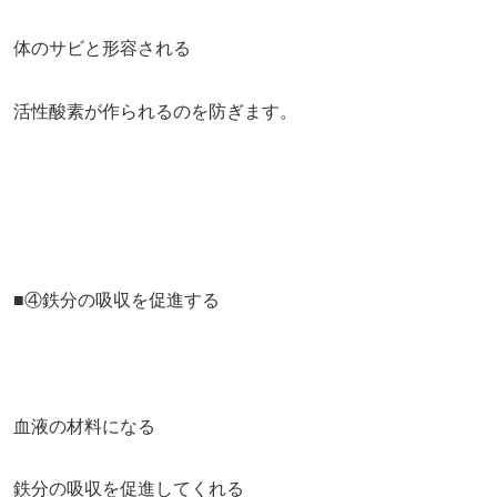
体のサビと形容される
活性酸素が作られるのを防ぎます。
■④鉄分の吸収を促進する
血液の材料になる
鉄分の吸収を促進してくれる