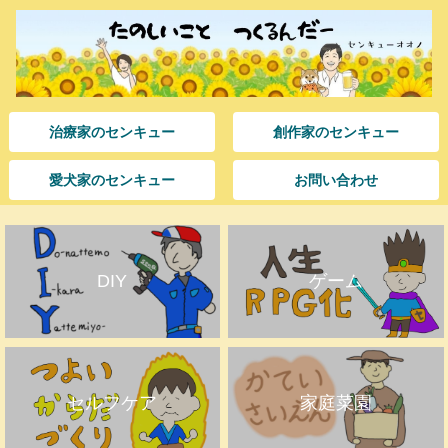
治療家のセンキュー
創作家のセンキュー
愛犬家のセンキュー
お問い合わせ
DIY
ゲーム
セルフケア
家庭菜園