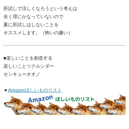
肝試しで涼しくなろうという考えは
全く理にかなっていないので
夏に肝試しはしないことを
オススメします。（怖いの嫌い）
■楽しいことを創造する
楽しいことツクルンダー
センキューオオノ
▼
Amazonほしいものリスト