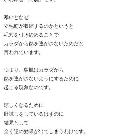
寒いとなぜ
立毛筋が収縮するのかというと
毛穴を引き締めることで
カラダから熱を逃がさないためだと
言われています。
つまり、鳥肌はカラダから
熱を逃がさないようにするために
起こる現象なのです。
涼しくなるために
肝試しをしているはずのに
結果として
全く逆の効果が出てしまうわけです。