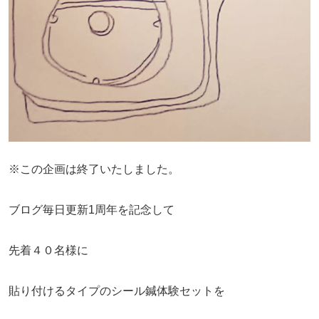
※この企画は終了いたしました。
ブログ毎日更新1周年を記念して
先着４０名様に
貼り付けるタイプのシール鍼体験セットを