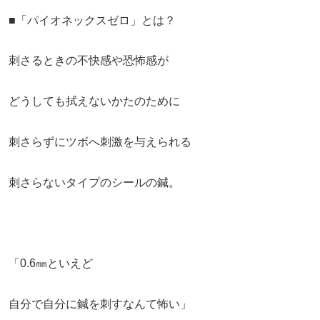
■「パイオネックスゼロ」とは？
刺さるときの不快感や恐怖感が
どうしても拭えないかたのために
刺さらずにツボへ刺激を与えられる
刺さらないタイプのシールの鍼。
「0.6㎜といえど
自分で自分に鍼を刺すなんて怖い」