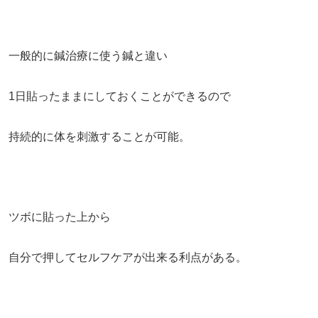
一般的に鍼治療に使う鍼と違い
1日貼ったままにしておくことができるので
持続的に体を刺激することが可能。
ツボに貼った上から
自分で押してセルフケアが出来る利点がある。