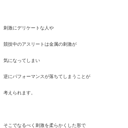
刺激にデリケートな人や
競技中のアスリートは金属の刺激が
気になってしまい
逆にパフォーマンスが落ちてしまうことが
考えられます。
そこでなるべく刺激を柔らかくした形で