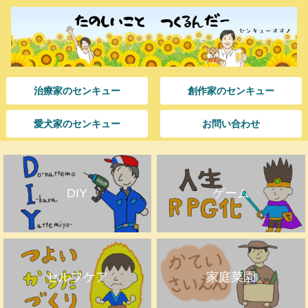
治療家のセンキュー
創作家のセンキュー
愛犬家のセンキュー
お問い合わせ
DIY
ゲーム
セルフケア
家庭菜園