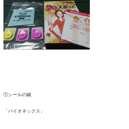
①シールの鍼
「パイオネックス」