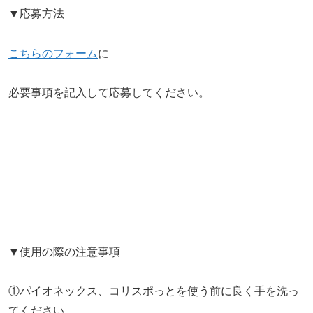
▼応募方法
こちらのフォーム
に
必要事項を記入して応募してください。
▼使用の際の注意事項
①パイオネックス、コリスポっとを使う前に良く手を洗っ
てください。