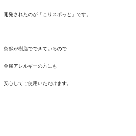
開発されたのが「こりスポっと」です。
突起が樹脂でできているので
金属アレルギーの方にも
安心してご使用いただけます。