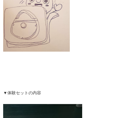
▼体験セットの内容