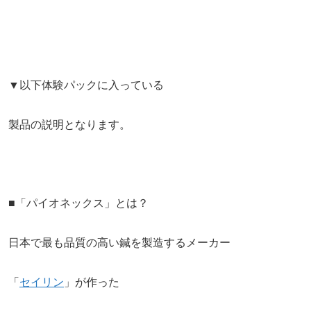
▼以下体験パックに入っている
製品の説明となります。
■「パイオネックス」とは？
日本で最も品質の高い鍼を製造するメーカー
「
セイリン
」が作った