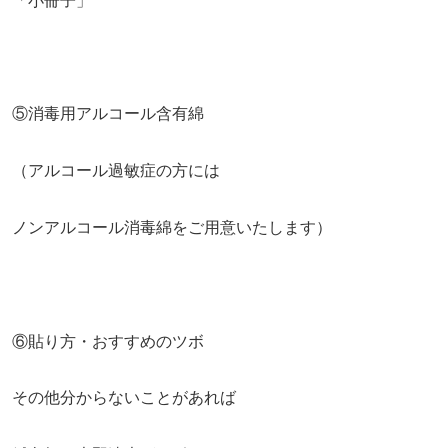
「小冊子」
⑤消毒用アルコール含有綿
（アルコール過敏症の方には
ノンアルコール消毒綿をご用意いたします）
⑥貼り方・おすすめのツボ
その他分からないことがあれば