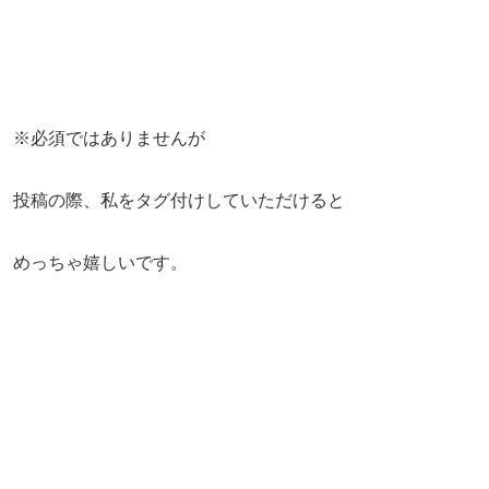
※必須ではありませんが
投稿の際、私をタグ付けしていただけると
めっちゃ嬉しいです。