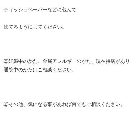
ティッシュペーパーなどに包んで
捨てるようにしてください。
⑤妊娠中のかた、金属アレルギーのかた、現在持病があり
通院中のかたはご相談ください。
⑥その他、気になる事があれば何でもご相談ください。