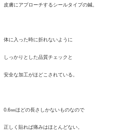
皮膚にアプローチするシールタイプの鍼。
体に入った時に折れないように
しっかりとした品質チェックと
安全な加工がほどこされている。
0.6㎜ほどの長さしかないものなので
正しく貼れば痛みはほとんどない。