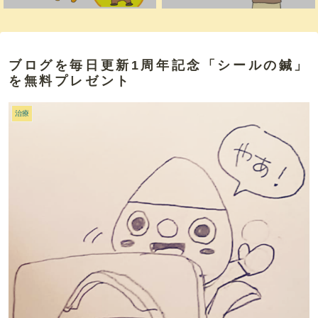
ブログを毎日更新1周年記念「シールの鍼」
を無料プレゼント
治療