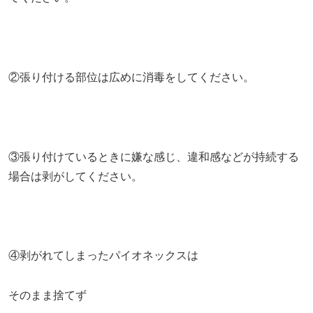
②張り付ける部位は広めに消毒をしてください。
③張り付けているときに嫌な感じ、違和感などが持続する
場合は剥がしてください。
④剥がれてしまったパイオネックスは
そのまま捨てず