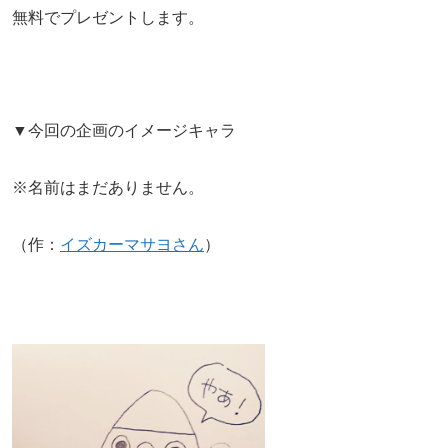
無料でプレゼントします。
▼今回の企画のイメージキャラ
※名前はまだありません。
（作：
イズカーマサヨさん
）