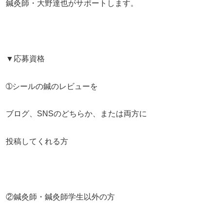
鍼灸師・大野達也がサポートします。
▼応募資格
➀シールの鍼のレビューを
ブログ、SNSのどちらか、または両方に
投稿してくれる方
②鍼灸師・鍼灸師学生以外の方