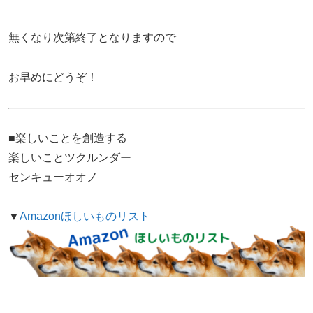
無くなり次第終了となりますので
お早めにどうぞ！
■楽しいことを創造する
楽しいことツクルンダー
センキューオオノ
▼
Amazonほしいものリスト