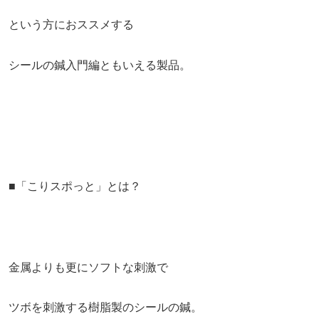
という方におススメする
シールの鍼入門編ともいえる製品。
■「こりスポっと」とは？
金属よりも更にソフトな刺激で
ツボを刺激する樹脂製のシールの鍼。