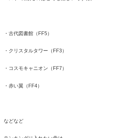
・古代図書館（FF5）
・クリスタルタワー（FF3）
・コスモキャニオン（FF7）
・赤い翼（FF4）
などなど