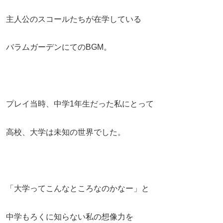
主人公のスコールたちが在学している
バラムガーデンにてのBGM。
プレイ当時、中学1年生だった私にとって
高校、大学は未知の世界でした。
「大学ってこんなところなのかなー」と
中学もろくに知らない私の想像力を