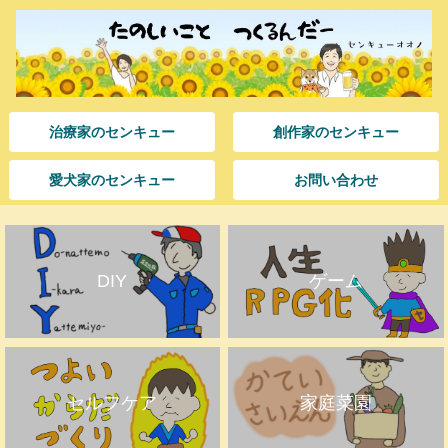
治療家のセンキュー
創作家のセンキュー
愛犬家のセンキュー
お問い合わせ
DIY
ゲーム
セルフケア
家庭菜園