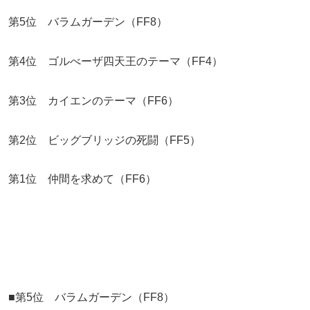
第5位 バラムガーデン（FF8）
第4位 ゴルべーザ四天王のテーマ（FF4）
第3位 カイエンのテーマ（FF6）
第2位 ビッグブリッジの死闘（FF5）
第1位 仲間を求めて（FF6）
■第5位 バラムガーデン（FF8）