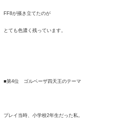
FF8が掻き立てたのが
とても色濃く残っています。
■第4位 ゴルベーザ四天王のテーマ
プレイ当時、小学校2年生だった私。