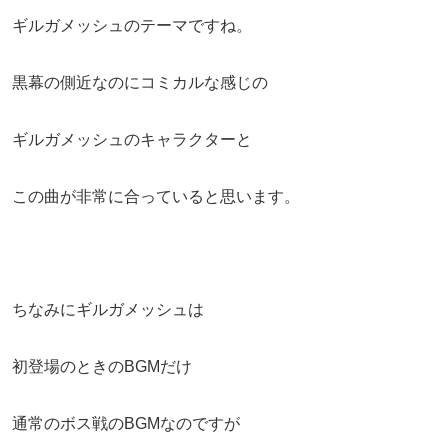
ギルガメッシュのテーマですね。
黒幕の側近なのにコミカルな感じの
ギルガメッシュのキャラクターと
この曲が非常に合っていると思います。
ちなみにギルガメッシュは
初登場のときのBGMだけ
通常のボス戦のBGMなのですが