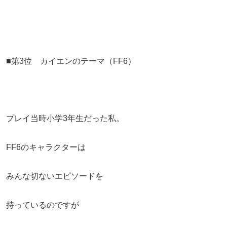
■第3位 カイエンのテーマ（FF6）
プレイ当時小学3年生だった私。
FF6のキャラクターは
みんな切ないエピソードを
持っているのですが