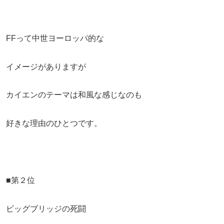
FFって中世ヨーロッパ的な
イメージがありますが
カイエンのテーマは和風な感じなのも
好きな理由のひとつです。
■第２位
ビッグブリッジの死闘