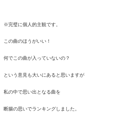
※完璧に個人的主観です。
この曲のほうがいい！
何でこの曲が入っていないの？
という意見も大いにあると思いますが
私の中で思い出となる曲を
断腸の思いでランキングしました。