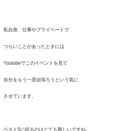
私自身、仕事やプライベートで
つらいことがあったときには
Youtubeでこのイベントを見て
自分をもう一度頑張ろうという気に
させています。
ベスト5に絞るのはとても難しいですね。