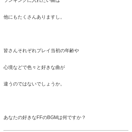
ランキングに入れたい曲は
他にもたくさんありますし。
皆さんそれぞれプレイ当初の年齢や
心境などで色々と好きな曲が
違うのではないでしょうか。
あなたの好きなFFのBGMは何ですか？