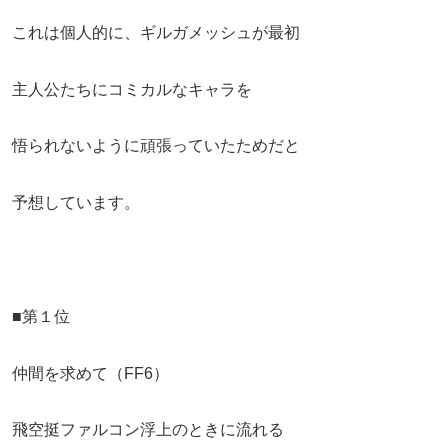
これは個人的に、ギルガメッシュが最初
主人公たちにコミカルなキャラを
悟られないように頑張っていたためだと
予想しています。
■第１位
仲間を求めて（FF6）
飛空挺ファルコン浮上のときに流れる