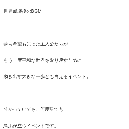
世界崩壊後のBGM。
夢も希望も失った主人公たちが
もう一度平和な世界を取り戻すために
動き出す大きな一歩とも言えるイベント。
分かっていても、何度見ても
鳥肌が立つイベントです。