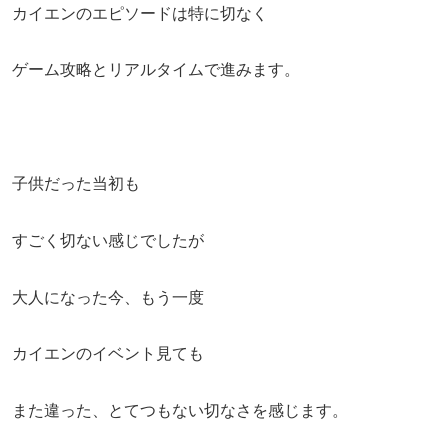
カイエンのエピソードは特に切なく
ゲーム攻略とリアルタイムで進みます。
子供だった当初も
すごく切ない感じでしたが
大人になった今、もう一度
カイエンのイベント見ても
また違った、とてつもない切なさを感じます。