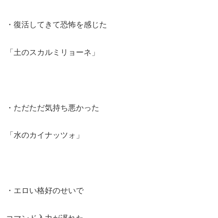
・復活してきて恐怖を感じた
「土のスカルミリョーネ」
・ただただ気持ち悪かった
「水のカイナッツォ」
・エロい格好のせいで