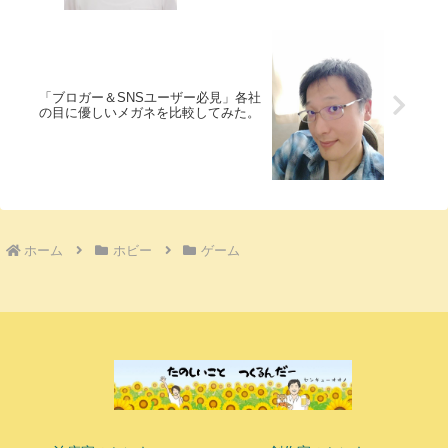
「ブロガー＆SNSユーザー必見」各社
の目に優しいメガネを比較してみた。
ホーム
ホビー
ゲーム