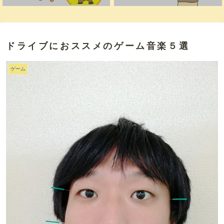
ドライブにおススメのゲーム音楽５選
ゲーム