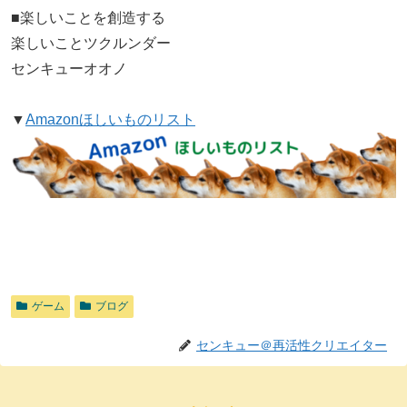
■楽しいことを創造する
楽しいことツクルンダー
センキューオオノ
▼
Amazonほしいものリスト
ゲーム
ブログ
センキュー＠再活性クリエイター