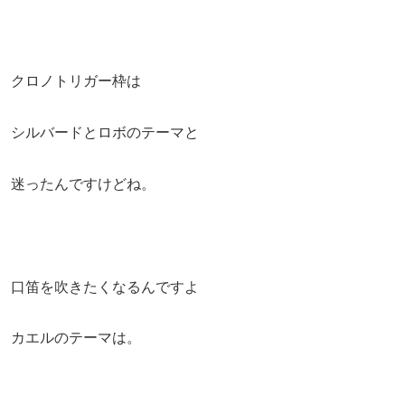
クロノトリガー枠は
シルバードとロボのテーマと
迷ったんですけどね。
口笛を吹きたくなるんですよ
カエルのテーマは。