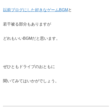
以前ブログにした好きなゲームBGM
と
若干被る部分もありますが
どれもいいBGMだと思います。
ぜひともドライブのおともに
聞いてみてはいかがでしょう。