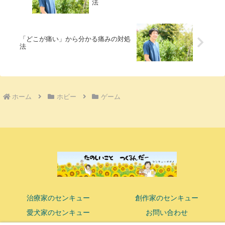
法
「どこが痛い」から分かる痛みの対処
法
ホーム
ホビー
ゲーム
治療家のセンキュー
創作家のセンキュー
愛犬家のセンキュー
お問い合わせ