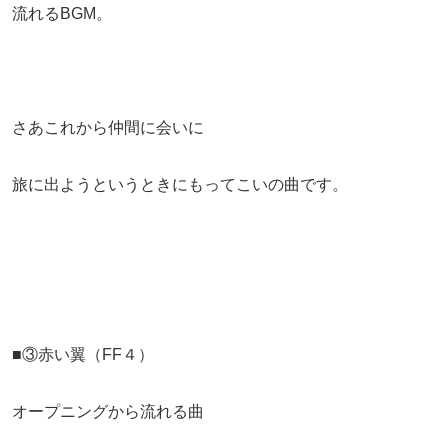
流れるBGM。
さあこれから仲間に会いに
旅に出ようというときにもってこいの曲です。
■③赤い翼（FF４）
オープニングから流れる曲