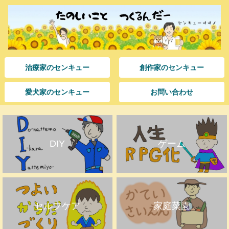
治療家のセンキュー
創作家のセンキュー
愛犬家のセンキュー
お問い合わせ
DIY
ゲーム
セルフケア
家庭菜園