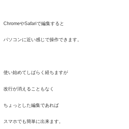
ChromeやSafariで編集すると
パソコンに近い感じで操作できます。
使い始めてしばらく経ちますが
改行が消えることもなく
ちょっとした編集であれば
スマホでも簡単に出来ます。