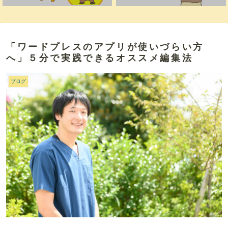
「ワードプレスのアプリが使いづらい方
へ」５分で実践できるオススメ編集法
ブログ