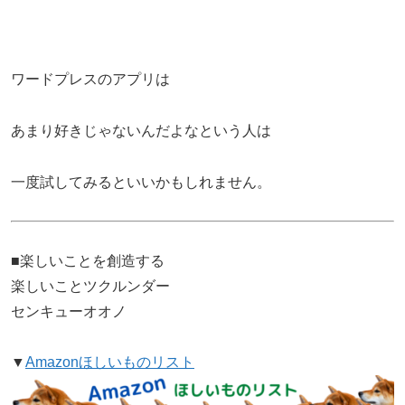
ワードプレスのアプリは
あまり好きじゃないんだよなという人は
一度試してみるといいかもしれません。
■楽しいことを創造する
楽しいことツクルンダー
センキューオオノ
▼
Amazonほしいものリスト