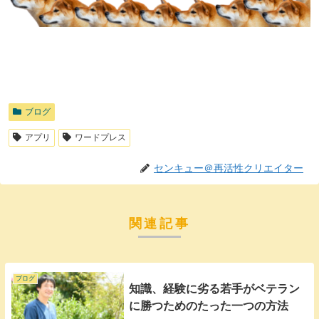
ブログ
アプリ
ワードプレス
センキュー＠再活性クリエイター
関連記事
ブログ
知識、経験に劣る若手がベテラン
に勝つためのたった一つの方法