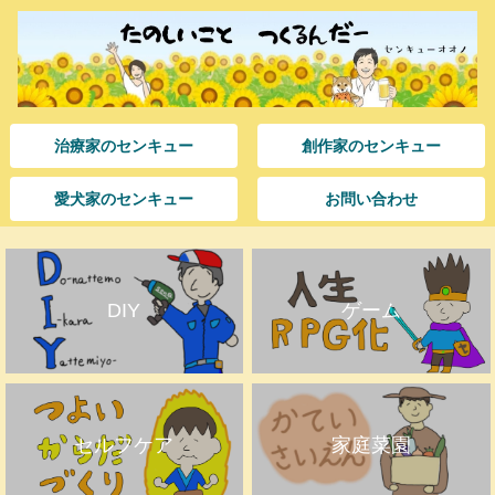
治療家のセンキュー
創作家のセンキュー
愛犬家のセンキュー
お問い合わせ
DIY
ゲーム
セルフケア
家庭菜園