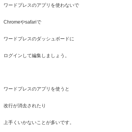
ワードプレスのアプリを使わないで
Chromeやsafariで
ワードプレスのダッシュボードに
ログインして編集しましょう。
ワードプレスのアプリを使うと
改行が消去されたり
上手くいかないことが多いです。