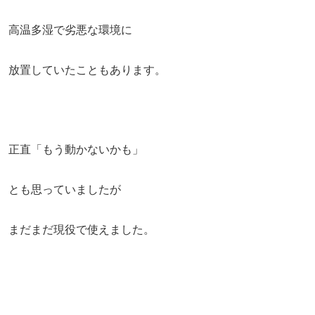
高温多湿で劣悪な環境に
放置していたこともあります。
正直「もう動かないかも」
とも思っていましたが
まだまだ現役で使えました。