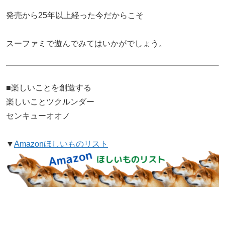
発売から25年以上経った今だからこそ
スーファミで遊んでみてはいかがでしょう。
■楽しいことを創造する
楽しいことツクルンダー
センキューオオノ
▼
Amazonほしいものリスト