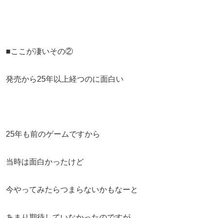
■ここが凄いその②
発売から25年以上経つのに面白い
25年も前のゲームですから
当時は面白かったけど
今やってみたらつまらないかもなーと
あまり期待していなかったのですが