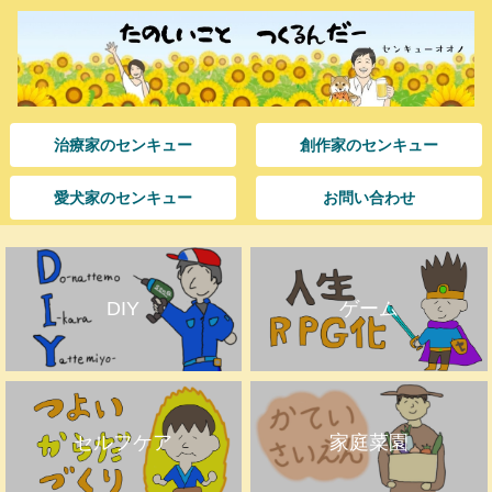
治療家のセンキュー
創作家のセンキュー
愛犬家のセンキュー
お問い合わせ
DIY
ゲーム
セルフケア
家庭菜園