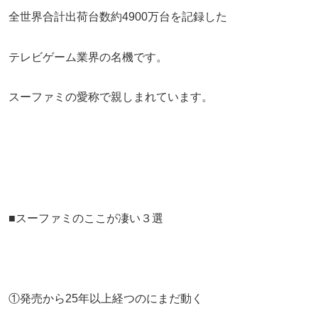
全世界合計出荷台数約4900万台を記録した
テレビゲーム業界の名機です。
スーファミの愛称で親しまれています。
■スーファミのここが凄い３選
①発売から25年以上経つのにまだ動く