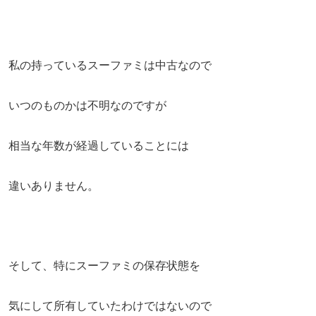
私の持っているスーファミは中古なので
いつのものかは不明なのですが
相当な年数が経過していることには
違いありません。
そして、特にスーファミの保存状態を
気にして所有していたわけではないので