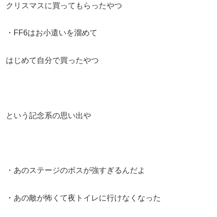
クリスマスに買ってもらったやつ
・FF6はお小遣いを溜めて
はじめて自分で買ったやつ
という記念系の思い出や
・あのステージのボスが強すぎるんだよ
・あの敵が怖くて夜トイレに行けなくなった