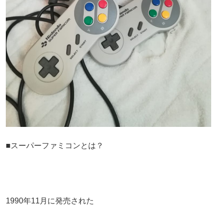
■スーパーファミコンとは？
1990年11月に発売された