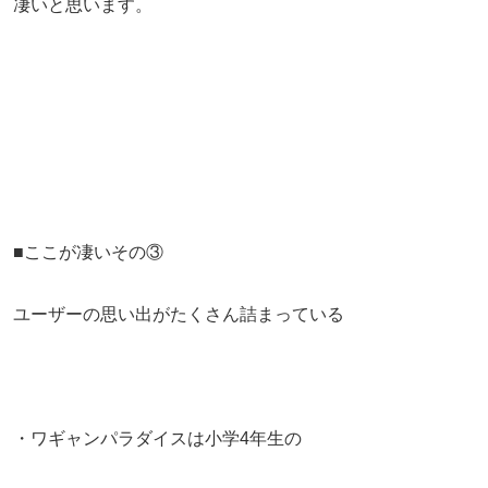
凄いと思います。
■ここが凄いその③
ユーザーの思い出がたくさん詰まっている
・ワギャンパラダイスは小学4年生の