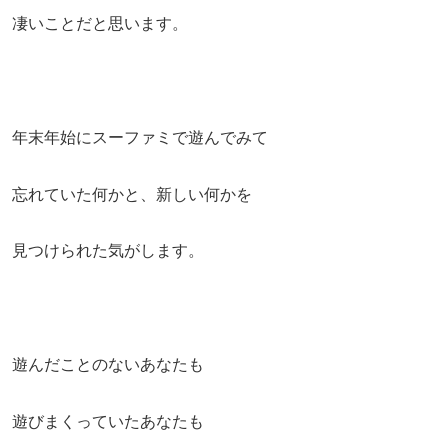
凄いことだと思います。
年末年始にスーファミで遊んでみて
忘れていた何かと、新しい何かを
見つけられた気がします。
遊んだことのないあなたも
遊びまくっていたあなたも