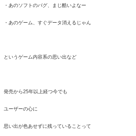
・あのソフトのバグ、まじ酷いよなー
・あのゲーム、すぐデータ消えるじゃん
というゲーム内容系の思い出など
発売から25年以上経つ今でも
ユーザーの心に
思い出が色あせずに残っていることって