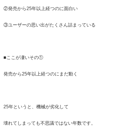
②発売から25年以上経つのに面白い
③ユーザーの思い出がたくさん詰まっている
■ここが凄いその①
発売から25年以上経つのにまだ動く
25年というと、機械が劣化して
壊れてしまっても不思議ではない年数です。