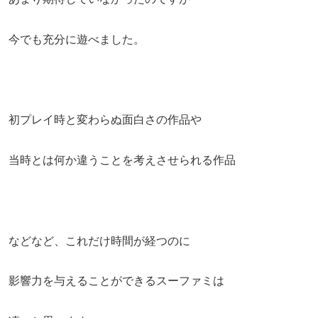
今でも充分に遊べました。
初プレイ時と変わらぬ面白さの作品や
当時とは何か違うことを考えさせられる作品
などなど、これだけ時間が経つのに
影響力を与えることができるスーファミは