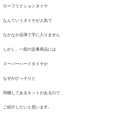
ローフリクションタイヤ
なんていうタイヤが人気で
なかなか品薄で手に入りません
しかし、一部の定番商品には
スーパーハードタイヤが
なぜかひっそりと
同梱してあるキットがあるので
ご紹介したいと思います。