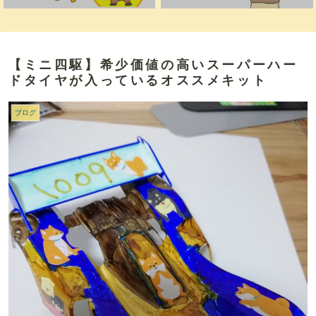
【ミニ四駆】希少価値の高いスーパーハー
ドタイヤが入っているオススメキット
ブログ