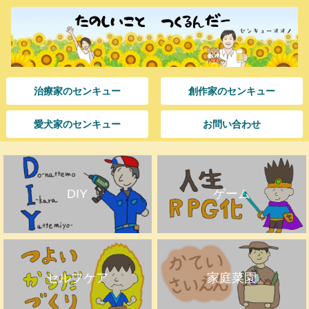
治療家のセンキュー
創作家のセンキュー
愛犬家のセンキュー
お問い合わせ
DIY
ゲーム
セルフケア
家庭菜園