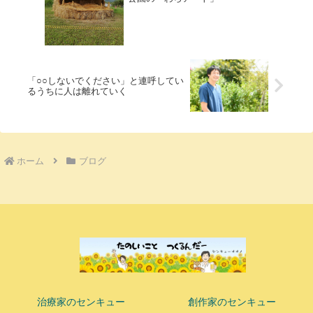
「○○しないでください」と連呼してい
るうちに人は離れていく
ホーム
ブログ
治療家のセンキュー
創作家のセンキュー