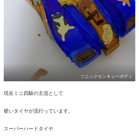
ソニックセンキューボディ
現在ミニ四駆の主流として
硬いタイヤが流行っています。
スーパーハードタイヤ