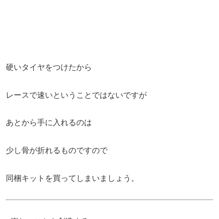
硬いタイヤをつけたから
レースで速いということではないですが
あとから手に入れるのは
少し骨が折れるものですので
同梱キットを買ってしまいましょう。