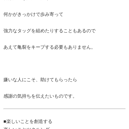
何かがきっかけで歩み寄って
強力なタッグを組めたりすることもあるので
あえて亀裂をキープする必要もありません。
嫌いな人にこそ、助けてもらったら
感謝の気持ちを伝えたいものです。
■楽しいことを創造する