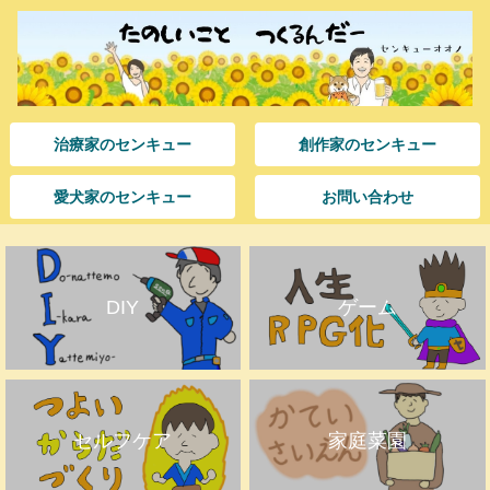
治療家のセンキュー
創作家のセンキュー
愛犬家のセンキュー
お問い合わせ
DIY
ゲーム
セルフケア
家庭菜園