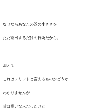
なぜならあなたの器の小ささを
ただ露出するだけの行為だから。
加えて
これはメリットと言えるものかどうか
わかりませんが
昔は嫌いな人だったけど