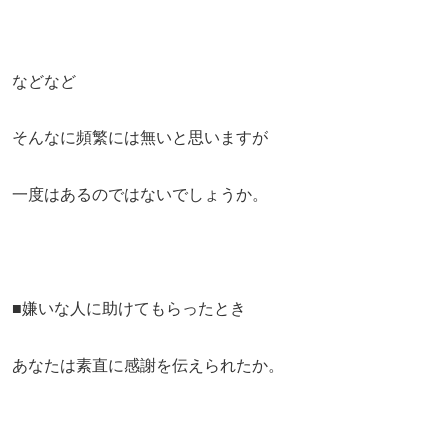
などなど
そんなに頻繁には無いと思いますが
一度はあるのではないでしょうか。
■嫌いな人に助けてもらったとき
あなたは素直に感謝を伝えられたか。