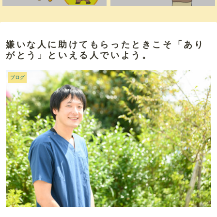
嫌いな人に助けてもらったときこそ「あり
がとう」といえる人でいよう。
ブログ