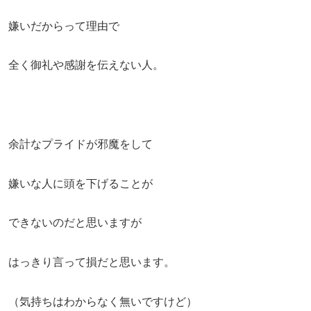
嫌いだからって理由で
全く御礼や感謝を伝えない人。
余計なプライドが邪魔をして
嫌いな人に頭を下げることが
できないのだと思いますが
はっきり言って損だと思います。
（気持ちはわからなく無いですけど）