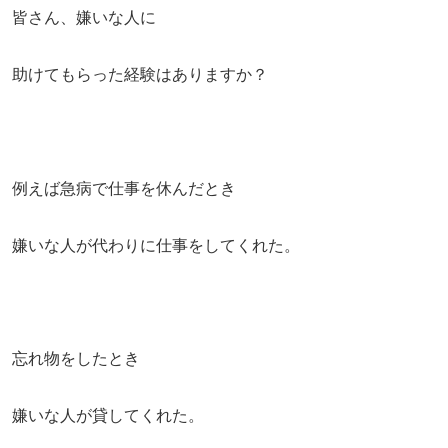
皆さん、嫌いな人に
助けてもらった経験はありますか？
例えば急病で仕事を休んだとき
嫌いな人が代わりに仕事をしてくれた。
忘れ物をしたとき
嫌いな人が貸してくれた。