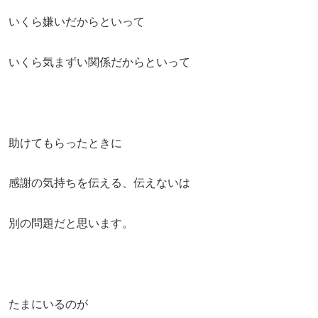
いくら嫌いだからといって
いくら気まずい関係だからといって
助けてもらったときに
感謝の気持ちを伝える、伝えないは
別の問題だと思います。
たまにいるのが