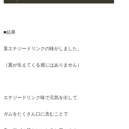
■結果
某エナジードリンクの味がしました。
（翼が生えてくる感じはありません）
エナジードリンク味で元気を出して
ガムをたくさん口に含むことで