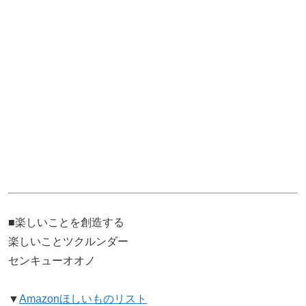
■楽しいことを創造する
楽しいことツクルンダー
センキューオオノ
▼
Amazonほしいものリスト