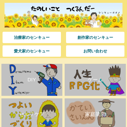
治療家のセンキュー
創作家のセンキュー
愛犬家のセンキュー
お問い合わせ
DIY
ゲーム
セルフケア
家庭菜園