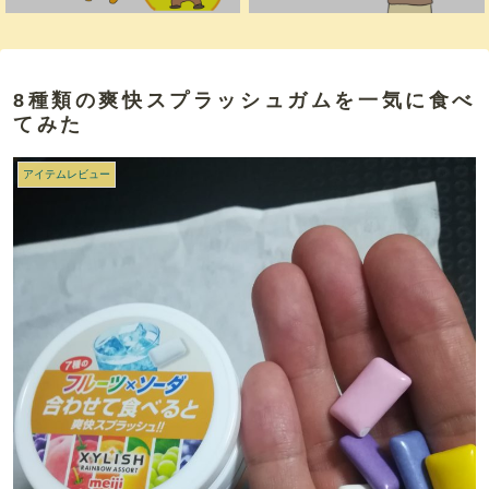
8種類の爽快スプラッシュガムを一気に食べ
てみた
アイテムレビュー