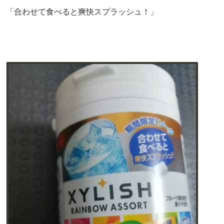
「合わせて食べると爽快スプラッシュ！」