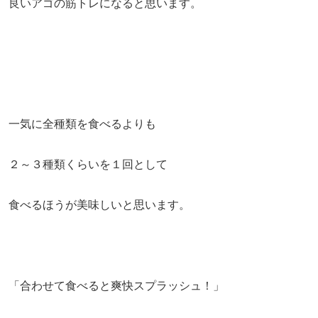
良いアゴの筋トレになると思います。
一気に全種類を食べるよりも
２～３種類くらいを１回として
食べるほうが美味しいと思います。
「合わせて食べると爽快スプラッシュ！」