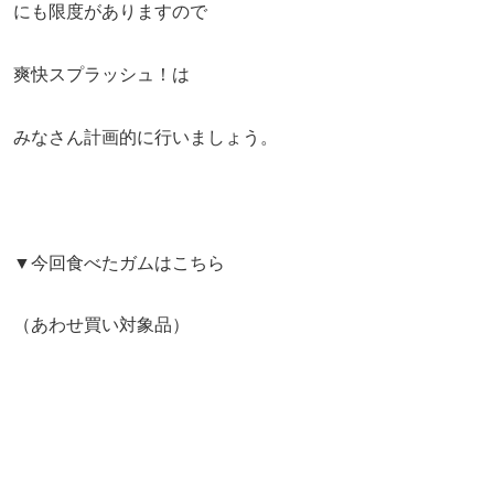
にも限度がありますので
爽快スプラッシュ！は
みなさん計画的に行いましょう。
▼今回食べたガムはこちら
（あわせ買い対象品）