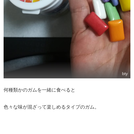
bty
何種類かのガムを一緒に食べると
色々な味が混ざって楽しめるタイプのガム。