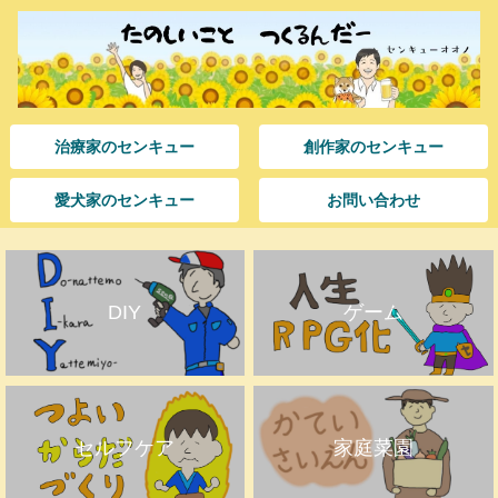
治療家のセンキュー
創作家のセンキュー
愛犬家のセンキュー
お問い合わせ
DIY
ゲーム
セルフケア
家庭菜園