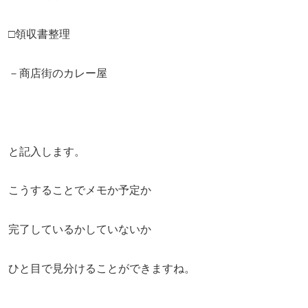
□領収書整理
－商店街のカレー屋
と記入します。
こうすることでメモか予定か
完了しているかしていないか
ひと目で見分けることができますね。