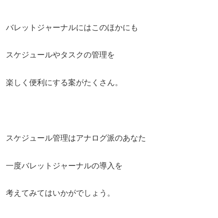
バレットジャーナルにはこのほかにも
スケジュールやタスクの管理を
楽しく便利にする案がたくさん。
スケジュール管理はアナログ派のあなた
一度バレットジャーナルの導入を
考えてみてはいかがでしょう。