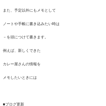
また、予定以外にもメモとして
ノートや手帳に書き込みたい時は
－を頭につけて書きます。
例えば、新しくできた
カレー屋さんの情報を
メモしたいときには
■ブログ更新