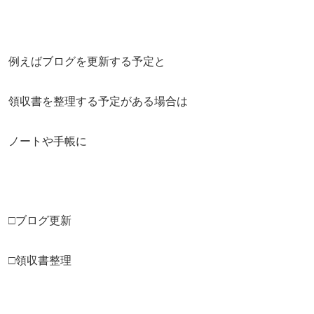
例えばブログを更新する予定と
領収書を整理する予定がある場合は
ノートや手帳に
□ブログ更新
□領収書整理