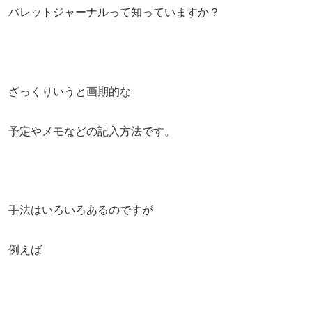
バレットジャーナルって知っていますか？
ざっくりいうと画期的な
予定やメモなどの記入方法です。
手法はいろいろあるのですが
例えば