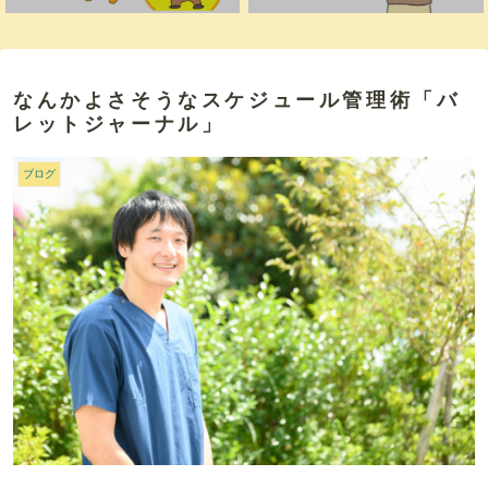
なんかよさそうなスケジュール管理術「バ
レットジャーナル」
ブログ