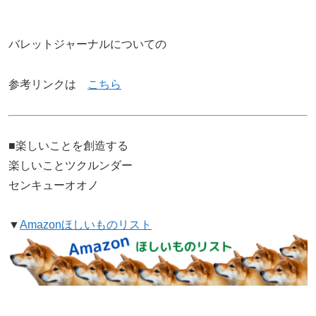
バレットジャーナルについての
参考リンクは
こちら
■楽しいことを創造する
楽しいことツクルンダー
センキューオオノ
▼
Amazonほしいものリスト