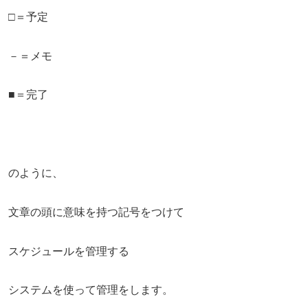
□＝予定
－＝メモ
■＝完了
のように、
文章の頭に意味を持つ記号をつけて
スケジュールを管理する
システムを使って管理をします。