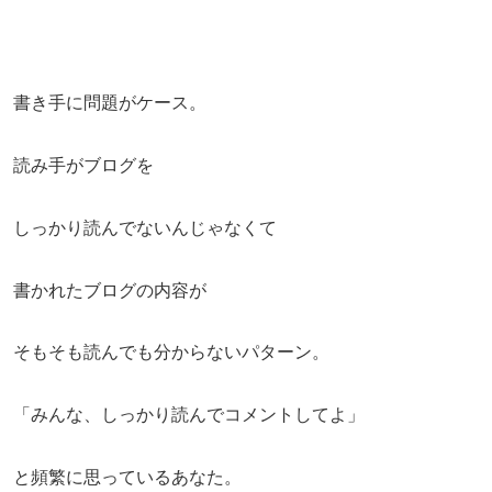
書き手に問題がケース。
読み手がブログを
しっかり読んでないんじゃなくて
書かれたブログの内容が
そもそも読んでも分からないパターン。
「みんな、しっかり読んでコメントしてよ」
と頻繁に思っているあなた。