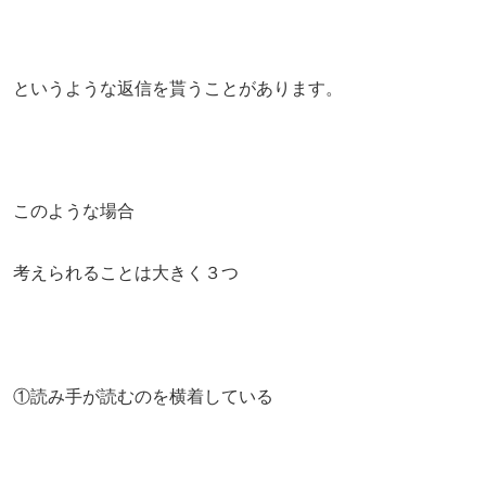
というような返信を貰うことがあります。
このような場合
考えられることは大きく３つ
①読み手が読むのを横着している