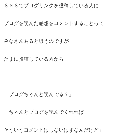
ＳＮＳでブログリンクを投稿している人に
ブログを読んだ感想をコメントすることって
みなさんあると思うのですが
たまに投稿している方から
「ブログちゃんと読んでる？」
「ちゃんとブログを読んでくれれば
そういうコメントはしないはずなんだけど」