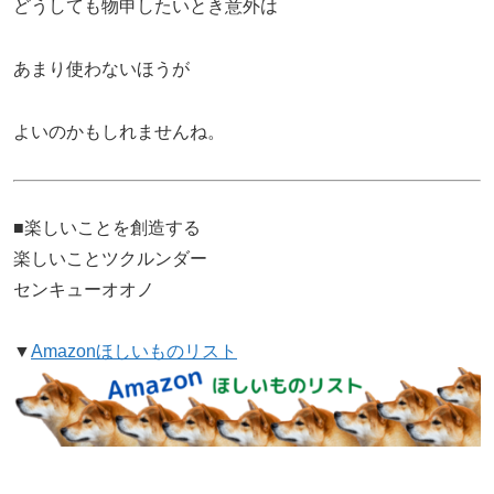
どうしても物申したいとき意外は
あまり使わないほうが
よいのかもしれませんね。
■楽しいことを創造する
楽しいことツクルンダー
センキューオオノ
▼
Amazonほしいものリスト