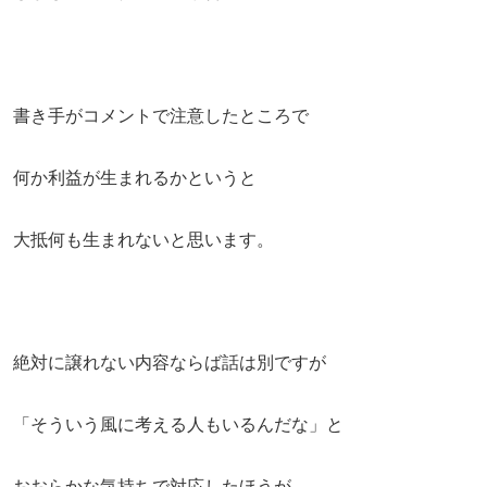
書き手がコメントで注意したところで
何か利益が生まれるかというと
大抵何も生まれないと思います。
絶対に譲れない内容ならば話は別ですが
「そういう風に考える人もいるんだな」と
おおらかな気持ちで対応したほうが