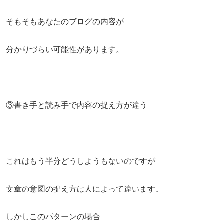
そもそもあなたのブログの内容が
分かりづらい可能性があります。
③書き手と読み手で内容の捉え方が違う
これはもう半分どうしようもないのですが
文章の意図の捉え方は人によって違います。
しかしこのパターンの場合