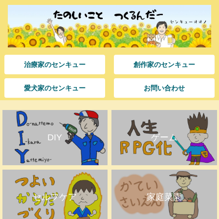
治療家のセンキュー
創作家のセンキュー
愛犬家のセンキュー
お問い合わせ
DIY
ゲーム
セルフケア
家庭菜園