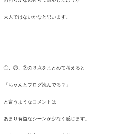
大人ではないかなと思います。
①、②、③の３点をまとめて考えると
「ちゃんとブログ読んでる？」
と言うようなコメントは
あまり有益なシーンが少なく感じます。