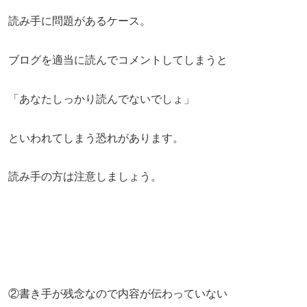
読み手に問題があるケース。
ブログを適当に読んでコメントしてしまうと
「あなたしっかり読んでないでしょ」
といわれてしまう恐れがあります。
読み手の方は注意しましょう。
②書き手が残念なので内容が伝わっていない