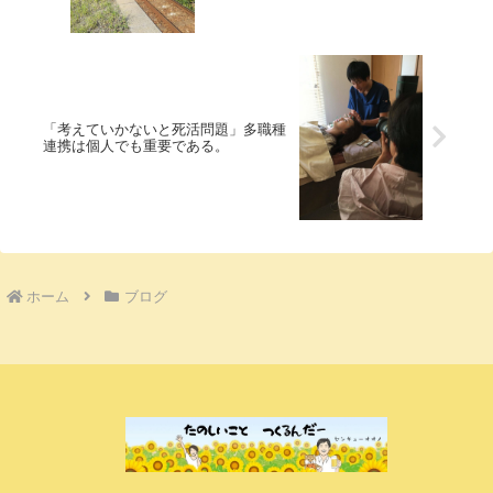
「考えていかないと死活問題」多職種
連携は個人でも重要である。
ホーム
ブログ