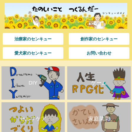
治療家のセンキュー
創作家のセンキュー
愛犬家のセンキュー
お問い合わせ
DIY
ゲーム
セルフケア
家庭菜園