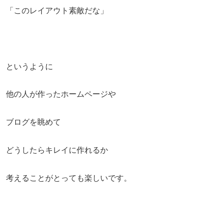
「このレイアウト素敵だな」
というように
他の人が作ったホームページや
ブログを眺めて
どうしたらキレイに作れるか
考えることがとっても楽しいです。