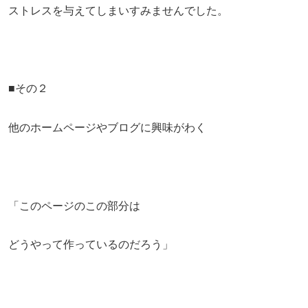
ストレスを与えてしまいすみませんでした。
■その２
他のホームページやブログに興味がわく
「このページのこの部分は
どうやって作っているのだろう」