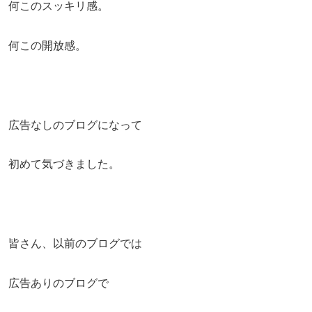
何このスッキリ感。
何この開放感。
広告なしのブログになって
初めて気づきました。
皆さん、以前のブログでは
広告ありのブログで