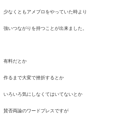
少なくともアメブロをやっていた時より
強いつながりを持つことが出来ました。
有料だとか
作るまで大変で挫折するとか
いろいろ気にしなくてはいてないとか
賛否両論のワードプレスですが