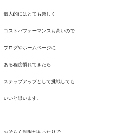
個人的にはとても楽しく
コストパフォーマンスも高いので
ブログやホームページに
ある程度慣れてきたら
ステップアップとして挑戦しても
いいと思います。
おそらく制限があったりで