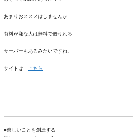
あまりおススメはしませんが
有料が嫌な人は無料で借りれる
サーバーもあるみたいですね。
サイトは
こちら
■楽しいことを創造する