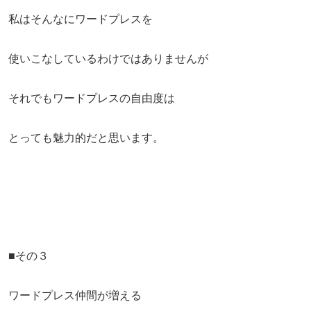
私はそんなにワードプレスを
使いこなしているわけではありませんが
それでもワードプレスの自由度は
とっても魅力的だと思います。
■その３
ワードプレス仲間が増える