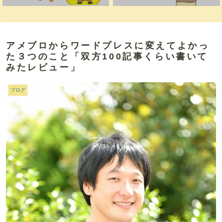
アメブロからワードプレスに変えてよかっ
た３つのこと「双方100記事くらい書いて
みたレビュー」
ブログ