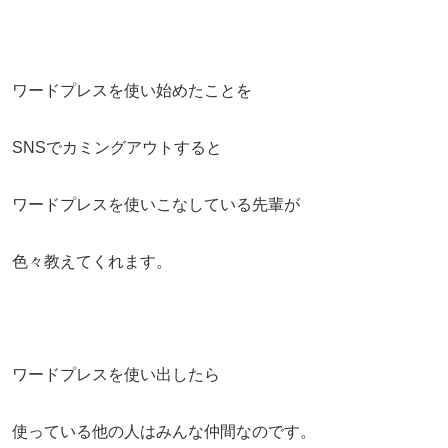
ワードプレスを使い始めたことを
SNSでカミングアウトすると
ワードプレスを使いこなしている先輩が
色々教えてくれます。
ワードプレスを使い出したら
使っている他の人はみんな仲間なのです。