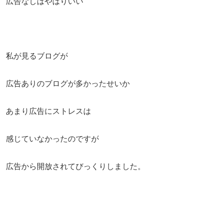
広告なしはやはりいい
私が見るブログが
広告ありのブログが多かったせいか
あまり広告にストレスは
感じていなかったのですが
広告から開放されてびっくりしました。