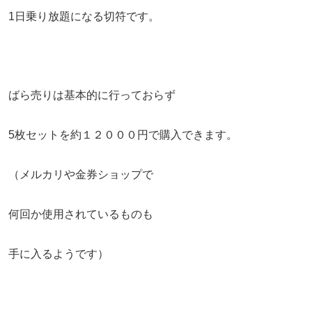
1日乗り放題になる切符です。
ばら売りは基本的に行っておらず
5枚セットを約１２０００円で購入できます。
（メルカリや金券ショップで
何回か使用されているものも
手に入るようです）