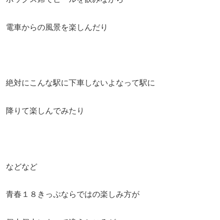
電車からの風景を楽しんだり
絶対にこんな駅に下車しないよなって駅に
降りて楽しんでみたり
などなど
青春１８きっぷならではの楽しみ方が