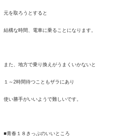
元を取ろうとすると
結構な時間、電車に乗ることになります。
また、地方で乗り換えがうまくいかないと
１～2時間待つこともザラにあり
使い勝手がいいようで難しいです。
■青春１８きっぷのいいところ