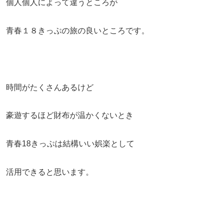
個人個人によって違うところが
青春１８きっぷの旅の良いところです。
時間がたくさんあるけど
豪遊するほど財布が温かくないとき
青春18きっぷは結構いい娯楽として
活用できると思います。