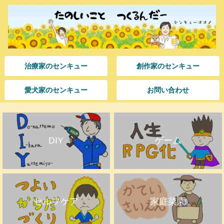
治療家のセンキュー
創作家のセンキュー
愛犬家のセンキュー
お問い合わせ
DIY
ゲーム
セルフケア
家庭菜園