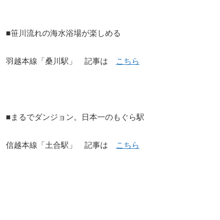
■笹川流れの海水浴場が楽しめる
羽越本線「桑川駅」 記事は
こちら
■まるでダンジョン。日本一のもぐら駅
信越本線「土合駅」 記事は
こちら