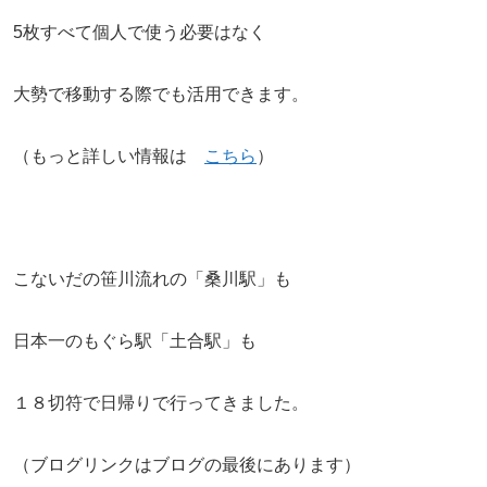
5枚すべて個人で使う必要はなく
大勢で移動する際でも活用できます。
（もっと詳しい情報は
こちら
）
こないだの笹川流れの「桑川駅」も
日本一のもぐら駅「土合駅」も
１８切符で日帰りで行ってきました。
（ブログリンクはブログの最後にあります）