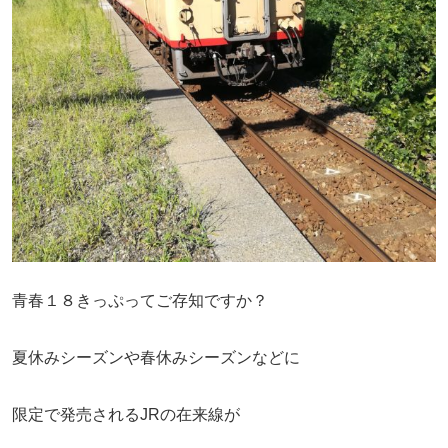
青春１８きっぷってご存知ですか？
夏休みシーズンや春休みシーズンなどに
限定で発売されるJRの在来線が