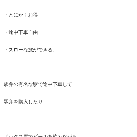
・とにかくお得
・途中下車自由
・スローな旅ができる。
駅弁の有名な駅で途中下車して
駅弁を購入したり
ボックス席でビールを飲みながら