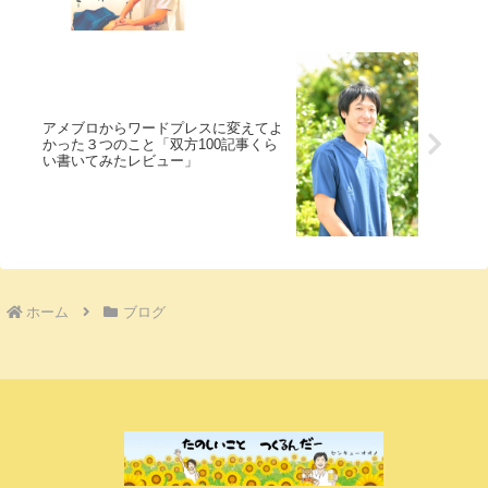
アメブロからワードプレスに変えてよ
かった３つのこと「双方100記事くら
い書いてみたレビュー」
ホーム
ブログ