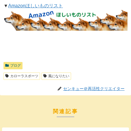
▼
Amazonほしいものリスト
ブログ
カローラスポーツ
風になりたい
センキュー＠再活性クリエイター
関連記事