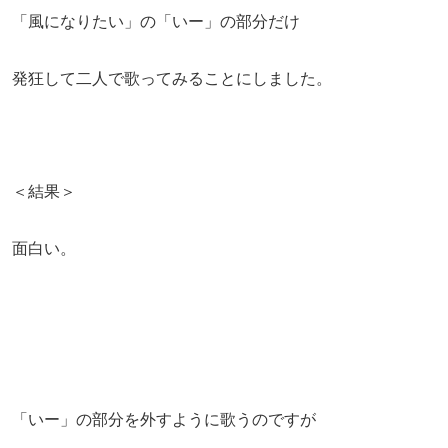
「風になりたい」の「いー」の部分だけ
発狂して二人で歌ってみることにしました。
＜結果＞
面白い。
「いー」の部分を外すように歌うのですが