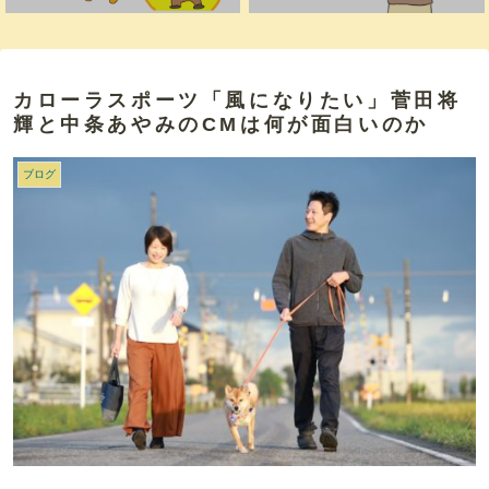
カローラスポーツ「風になりたい」菅田将
輝と中条あやみのCMは何が面白いのか
ブログ