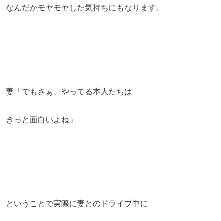
なんだかモヤモヤした気持ちにもなります。
妻「でもさぁ、やってる本人たちは
きっと面白いよね」
ということで実際に妻とのドライブ中に