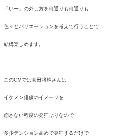
「いー」の外し方を何通りも何通りも
色々とバリエーションを考えて行うことで
結構楽しめます。
このCMでは菅田将輝さんは
イケメン俳優のイメージを
崩さない程度の発狂ぶりなので
多少テンション高めで発狂するだけで