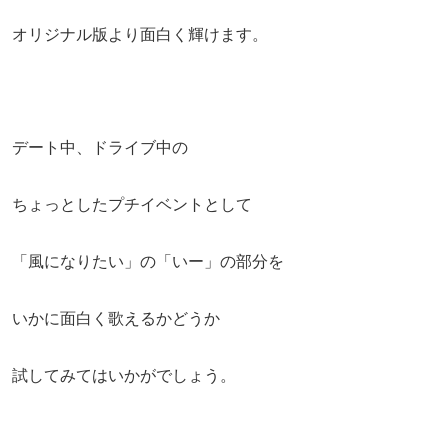
オリジナル版より面白く輝けます。
デート中、ドライブ中の
ちょっとしたプチイベントとして
「風になりたい」の「いー」の部分を
いかに面白く歌えるかどうか
試してみてはいかがでしょう。