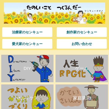
治療家のセンキュー
創作家のセンキュー
愛犬家のセンキュー
お問い合わせ
DIY
ゲーム
セルフケア
家庭菜園