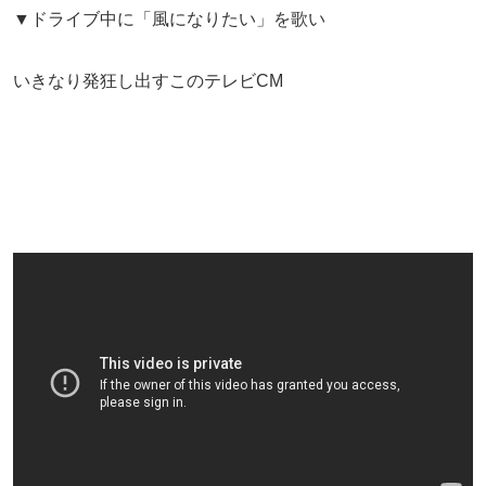
▼ドライブ中に「風になりたい」を歌い
いきなり発狂し出すこのテレビCM