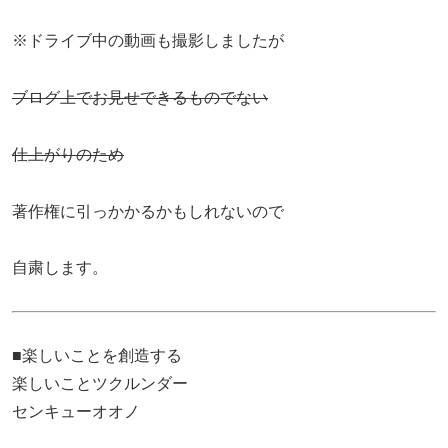
※ドライブ中の動画も撮影しましたが
ブログ上でお見せできるものでない
仕上がりのため
著作権に引っかかるかもしれないので
自粛します。
■楽しいことを創造する
楽しいことツクルンダー
センキューオオノ