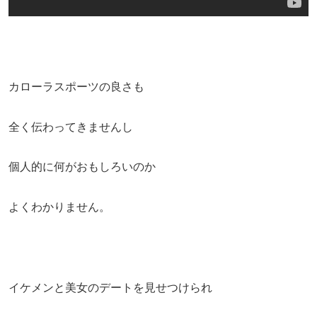
カローラスポーツの良さも
全く伝わってきませんし
個人的に何がおもしろいのか
よくわかりません。
イケメンと美女のデートを見せつけられ