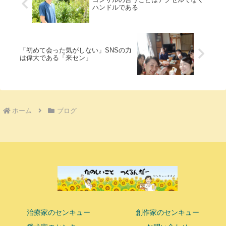
ハンドルである
「初めて会った気がしない」SNSの力
は偉大である「来セン」
ホーム
ブログ
治療家のセンキュー
創作家のセンキュー