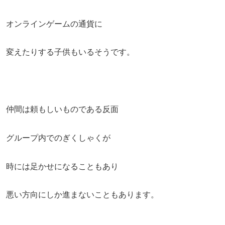
オンラインゲームの通貨に
変えたりする子供もいるそうです。
仲間は頼もしいものである反面
グループ内でのぎくしゃくが
時には足かせになることもあり
悪い方向にしか進まないこともあります。