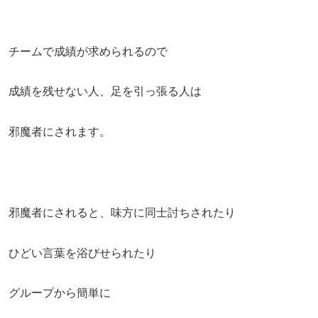
チームで成績が求められるので
成績を残せない人、足を引っ張る人は
邪魔者にされます。
邪魔者にされると、味方に同士討ちされたり
ひどい言葉を浴びせられたり
グループから簡単に