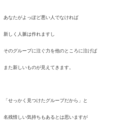
あなたがよっぽど悪い人でなければ
新しく人脈は作れますし
そのグループに注ぐ力を他のところに注げば
また新しいものが見えてきます。
「せっかく見つけたグループだから」と
名残惜しい気持ちもあるとは思いますが