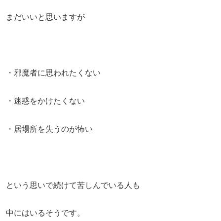
まだいいと思いますが
・邪魔者に思われたくない
・迷惑をかけたくない
・居場所を失うのが怖い
という思いで続けて苦しんでいる人も
中にはいるそうです。