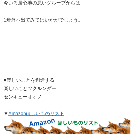
今いる居心地の悪いグループからは
1歩外へ出てみてはいかがでしょう。
■楽しいことを創造する
楽しいことツクルンダー
センキューオオノ
▼
Amazonほしいものリスト