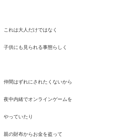
これは大人だけではなく
子供にも見られる事態らしく
仲間はずれにされたくないから
夜中内緒でオンラインゲームを
やっていたり
親の財布からお金を盗って