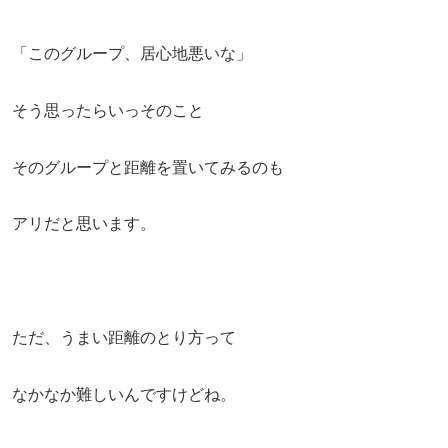
「このグループ、居心地悪いな」
そう思ったらいっそのこと
そのグループと距離を置いてみるのも
アリだと思います。
ただ、うまい距離のとり方って
なかなか難しいんですけどね。