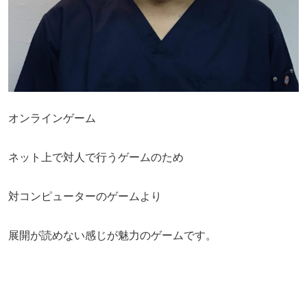
オンラインゲーム
ネット上で対人で行うゲームのため
対コンピューターのゲームより
展開が読めない感じが魅力のゲームです。