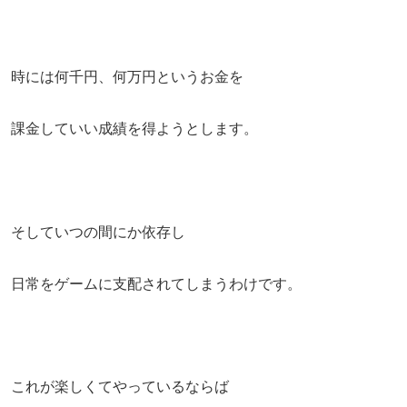
時には何千円、何万円というお金を
課金していい成績を得ようとします。
そしていつの間にか依存し
日常をゲームに支配されてしまうわけです。
これが楽しくてやっているならば