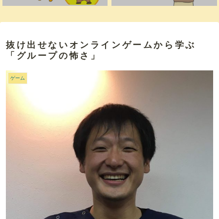
抜け出せないオンラインゲームから学ぶ
「グループの怖さ」
ゲーム