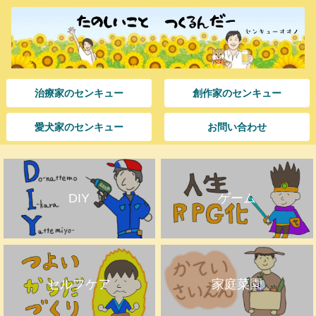
治療家のセンキュー
創作家のセンキュー
愛犬家のセンキュー
お問い合わせ
DIY
ゲーム
セルフケア
家庭菜園