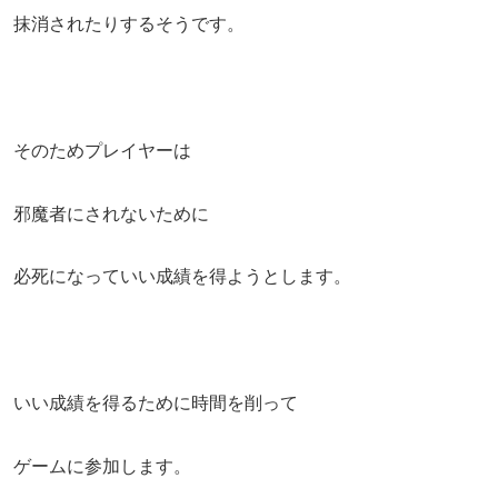
抹消されたりするそうです。
そのためプレイヤーは
邪魔者にされないために
必死になっていい成績を得ようとします。
いい成績を得るために時間を削って
ゲームに参加します。