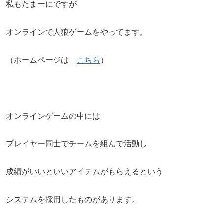
私もたまーにですが
オンラインで人狼ゲームをやってます。
（ホームページは
こちら
）
オンラインゲームの中には
プレイヤー同士でチームを組んで活動し
成績がいいといいアイテムがもらえるという
システムを採用したものがあります。